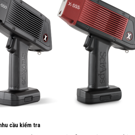
nhu cầu kiểm tra