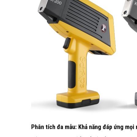
Phân tích đa mẫu: Khả năng đáp ứng mọi 