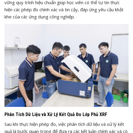
vững quy trình hiệu chuẩn giúp học viên có thể tự tin thực
hiện các phép đo chính xác và tin cậy, đáp ứng yêu cầu khắt
khe của các ứng dụng công nghiệp.
Phân Tích Dữ Liệu và Xử Lý Kết Quả Đo Lớp Phủ XRF
Sau khi thực hiện phép đo, việc phân tích dữ liệu và xử lý kết
quả là bước quan trọng để đưa ra các kết luận chính xác và có