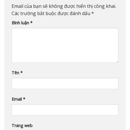
Email của bạn sẽ không được hiển thị công khai.
Các trường bắt buộc được đánh dấu
*
Bình luận
*
Tên
*
Email
*
Trang web