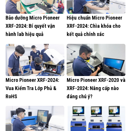
Bảo dưỡng Micro Pioneer
Hiệu chuẩn Micro Pioneer
XRF-2024: Bí quyết vận
XRF-2024: Chìa khóa cho
hành lab hiệu quả
kết quả chính xác
Micro Pioneer XRF-2024:
Micro Pioneer XRF-2020 và
Vua Kiểm Tra Lớp Phủ &
XRF-2024: Nâng cấp nào
RoHS
đáng chú ý?