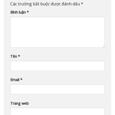
Các trường bắt buộc được đánh dấu
*
Bình luận
*
Tên
*
Email
*
Trang web