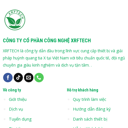
CÔNG TY CỔ PHẦN CÔNG NGHỆ XRFTECH
XRFTECH là công ty dẫn đầu trong lĩnh vực cung cấp thiết bị và giải
pháp huỳnh quang tia X tại Việt Nam với tiêu chuẩn quốc tế, đội ngũ
chuyên gia giàu kinh nghiệm và dịch vụ tận tâm. .
Về công ty
Hỗ trợ khách hàng
Giới thiệu
Quy trình làm việc
Dịch vụ
Hướng dẫn đăng ký
Tuyển dụng
Danh sách thiết bị