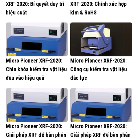
XRF-2020: Bí quyết duy trì
XRF-2020: Chính xác hợp
hiệu suất
kim & RoHS
Micro Pioneer XRF-2020:
Micro Pioneer XRF-2020:
Chìa khóa kiểm tra vật liệu
Công cụ kiểm tra vật liệu
đầu vào hiệu quả
đắc lực
Micro Pioneer XRF-2020:
Micro Pioneer XRF-2020:
Giải pháp XRF để bàn phân
Giải pháp XRF để bàn phân