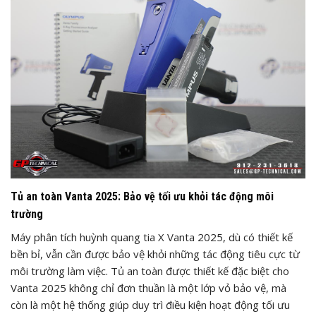
Tủ an toàn Vanta 2025: Bảo vệ tối ưu khỏi tác động môi
trường
Máy phân tích huỳnh quang tia X Vanta 2025, dù có thiết kế
bền bỉ, vẫn cần được bảo vệ khỏi những tác động tiêu cực từ
môi trường làm việc. Tủ an toàn được thiết kế đặc biệt cho
Vanta 2025 không chỉ đơn thuần là một lớp vỏ bảo vệ, mà
còn là một hệ thống giúp duy trì điều kiện hoạt động tối ưu