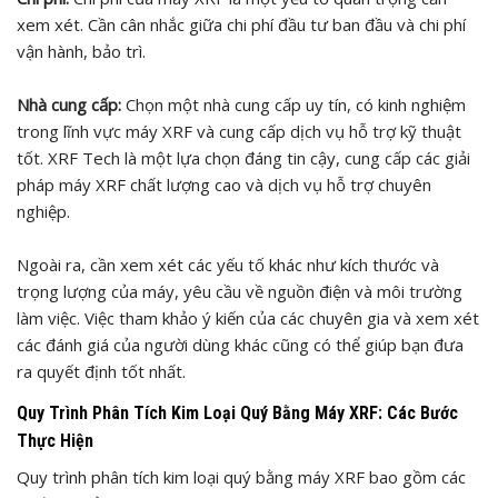
xem xét. Cần cân nhắc giữa chi phí đầu tư ban đầu và chi phí
vận hành, bảo trì.
Nhà cung cấp:
Chọn một nhà cung cấp uy tín, có kinh nghiệm
trong lĩnh vực máy XRF và cung cấp dịch vụ hỗ trợ kỹ thuật
tốt. XRF Tech là một lựa chọn đáng tin cậy, cung cấp các giải
pháp máy XRF chất lượng cao và dịch vụ hỗ trợ chuyên
nghiệp.
Ngoài ra, cần xem xét các yếu tố khác như kích thước và
trọng lượng của máy, yêu cầu về nguồn điện và môi trường
làm việc. Việc tham khảo ý kiến của các chuyên gia và xem xét
các đánh giá của người dùng khác cũng có thể giúp bạn đưa
ra quyết định tốt nhất.
Quy Trình Phân Tích Kim Loại Quý Bằng Máy XRF: Các Bước
Thực Hiện
Quy trình phân tích kim loại quý bằng máy XRF bao gồm các