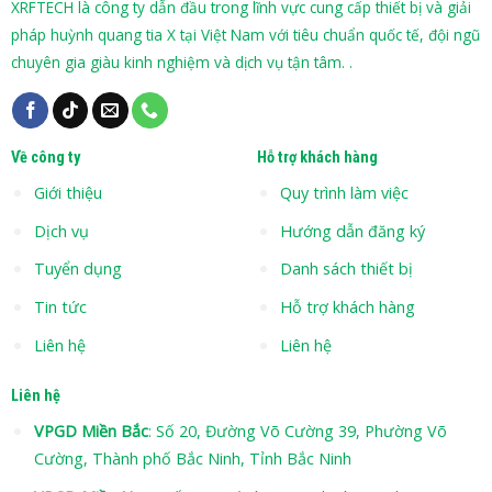
XRFTECH là công ty dẫn đầu trong lĩnh vực cung cấp thiết bị và giải
pháp huỳnh quang tia X tại Việt Nam với tiêu chuẩn quốc tế, đội ngũ
chuyên gia giàu kinh nghiệm và dịch vụ tận tâm. .
Về công ty
Hỗ trợ khách hàng
Giới thiệu
Quy trình làm việc
Dịch vụ
Hướng dẫn đăng ký
Tuyển dụng
Danh sách thiết bị
Tin tức
Hỗ trợ khách hàng
Liên hệ
Liên hệ
Liên hệ
VPGD Miền Bắc
: Số 20, Đường Võ Cường 39, Phường Võ
Cường, Thành phố Bắc Ninh, Tỉnh Bắc Ninh