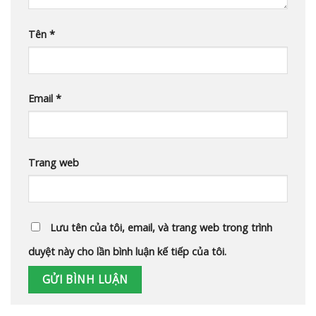
Tên
*
Email
*
Trang web
Lưu tên của tôi, email, và trang web trong trình
duyệt này cho lần bình luận kế tiếp của tôi.