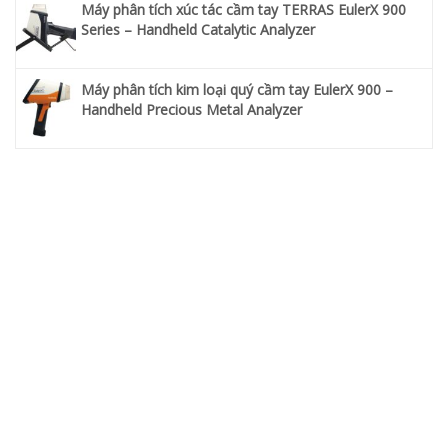
Máy phân tích xúc tác cầm tay TERRAS EulerX 900
Series – Handheld Catalytic Analyzer
Máy phân tích kim loại quý cầm tay EulerX 900 –
Handheld Precious Metal Analyzer