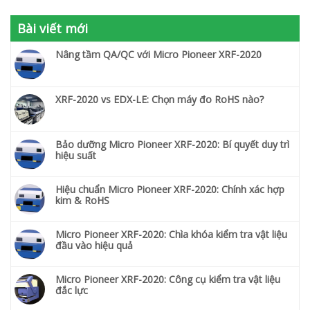
Bài viết mới
Nâng tầm QA/QC với Micro Pioneer XRF-2020
XRF-2020 vs EDX-LE: Chọn máy đo RoHS nào?
Bảo dưỡng Micro Pioneer XRF-2020: Bí quyết duy trì
hiệu suất
Hiệu chuẩn Micro Pioneer XRF-2020: Chính xác hợp
kim & RoHS
Micro Pioneer XRF-2020: Chìa khóa kiểm tra vật liệu
đầu vào hiệu quả
Micro Pioneer XRF-2020: Công cụ kiểm tra vật liệu
đắc lực