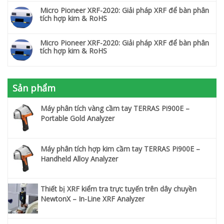
Micro Pioneer XRF-2020: Giải pháp XRF để bàn phân
tích hợp kim & RoHS
Micro Pioneer XRF-2020: Giải pháp XRF để bàn phân
tích hợp kim & RoHS
Sản phẩm
Máy phân tích vàng cầm tay TERRAS Pi900E –
Portable Gold Analyzer
Máy phân tích hợp kim cầm tay TERRAS Pi900E –
Handheld Alloy Analyzer
Thiết bị XRF kiểm tra trực tuyến trên dây chuyền
NewtonX – In-Line XRF Analyzer