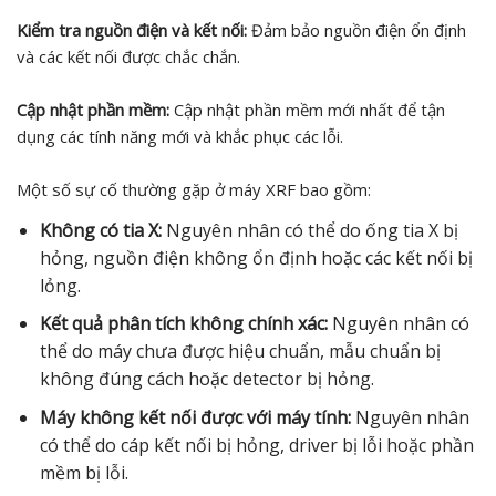
Kiểm tra nguồn điện và kết nối:
Đảm bảo nguồn điện ổn định
và các kết nối được chắc chắn.
Cập nhật phần mềm:
Cập nhật phần mềm mới nhất để tận
dụng các tính năng mới và khắc phục các lỗi.
Một số sự cố thường gặp ở máy XRF bao gồm:
Không có tia X:
Nguyên nhân có thể do ống tia X bị
hỏng, nguồn điện không ổn định hoặc các kết nối bị
lỏng.
Kết quả phân tích không chính xác:
Nguyên nhân có
thể do máy chưa được hiệu chuẩn, mẫu chuẩn bị
không đúng cách hoặc detector bị hỏng.
Máy không kết nối được với máy tính:
Nguyên nhân
có thể do cáp kết nối bị hỏng, driver bị lỗi hoặc phần
mềm bị lỗi.