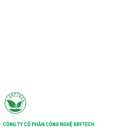
CÔNG TY CỔ PHẦN CÔNG NGHỆ XRFTECH