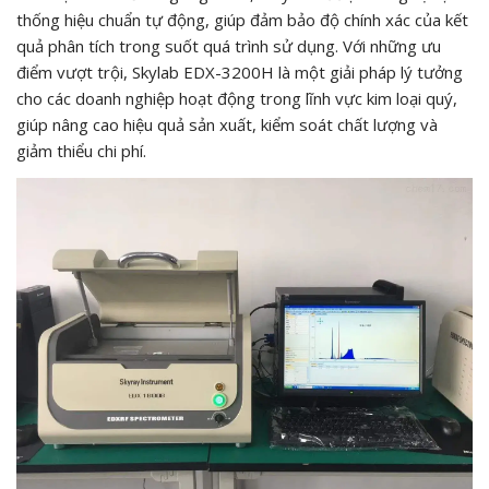
thống hiệu chuẩn tự động, giúp đảm bảo độ chính xác của kết
quả phân tích trong suốt quá trình sử dụng. Với những ưu
điểm vượt trội, Skylab EDX-3200H là một giải pháp lý tưởng
cho các doanh nghiệp hoạt động trong lĩnh vực kim loại quý,
giúp nâng cao hiệu quả sản xuất, kiểm soát chất lượng và
giảm thiểu chi phí.