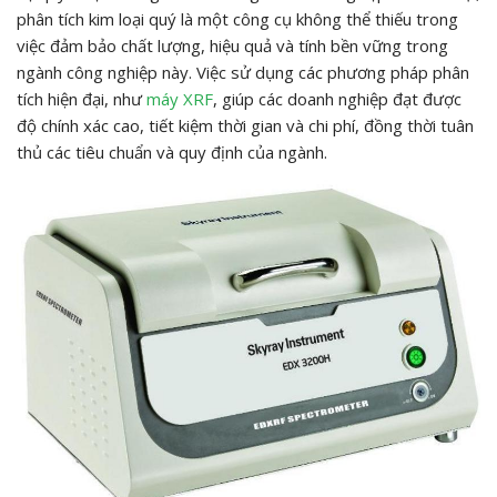
phân tích kim loại quý là một công cụ không thể thiếu trong
việc đảm bảo chất lượng, hiệu quả và tính bền vững trong
ngành công nghiệp này. Việc sử dụng các phương pháp phân
tích hiện đại, như
máy XRF
, giúp các doanh nghiệp đạt được
độ chính xác cao, tiết kiệm thời gian và chi phí, đồng thời tuân
thủ các tiêu chuẩn và quy định của ngành.