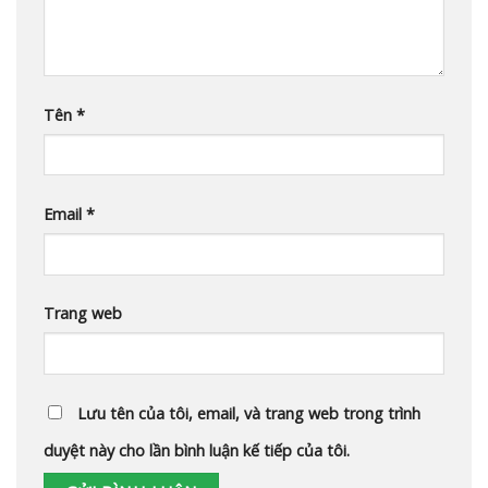
Tên
*
Email
*
Trang web
Lưu tên của tôi, email, và trang web trong trình
duyệt này cho lần bình luận kế tiếp của tôi.