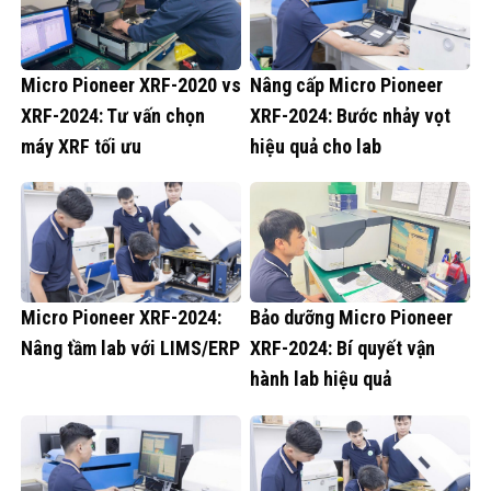
Micro Pioneer XRF-2020 vs
Nâng cấp Micro Pioneer
XRF-2024: Tư vấn chọn
XRF-2024: Bước nhảy vọt
máy XRF tối ưu
hiệu quả cho lab
Micro Pioneer XRF-2024:
Bảo dưỡng Micro Pioneer
Nâng tầm lab với LIMS/ERP
XRF-2024: Bí quyết vận
hành lab hiệu quả