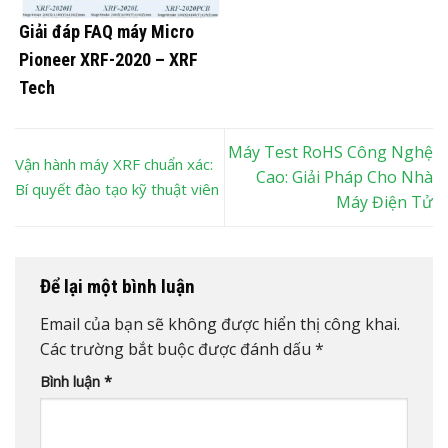
Giải đáp FAQ máy Micro
Pioneer XRF-2020 – XRF
Tech
Máy Test RoHS Công Nghệ
Vận hành máy XRF chuẩn xác:
Cao: Giải Pháp Cho Nhà
Bí quyết đào tạo kỹ thuật viên
Máy Điện Tử
Để lại một bình luận
Email của bạn sẽ không được hiển thị công khai.
Các trường bắt buộc được đánh dấu
*
Bình luận
*