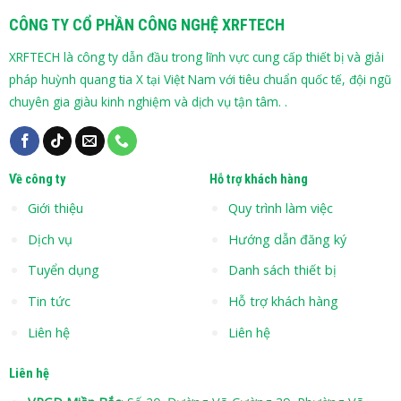
CÔNG TY CỔ PHẦN CÔNG NGHỆ XRFTECH
XRFTECH là công ty dẫn đầu trong lĩnh vực cung cấp thiết bị và giải
pháp huỳnh quang tia X tại Việt Nam với tiêu chuẩn quốc tế, đội ngũ
chuyên gia giàu kinh nghiệm và dịch vụ tận tâm. .
Về công ty
Hỗ trợ khách hàng
Giới thiệu
Quy trình làm việc
Dịch vụ
Hướng dẫn đăng ký
Tuyển dụng
Danh sách thiết bị
Tin tức
Hỗ trợ khách hàng
Liên hệ
Liên hệ
Liên hệ