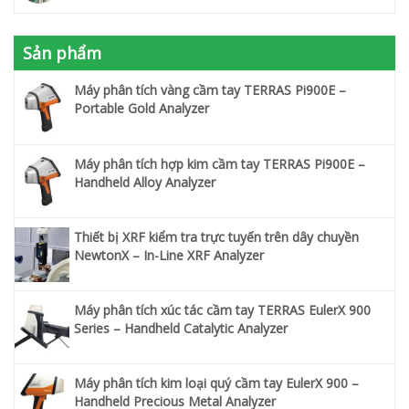
Sản phẩm
Máy phân tích vàng cầm tay TERRAS Pi900E –
Portable Gold Analyzer
Máy phân tích hợp kim cầm tay TERRAS Pi900E –
Handheld Alloy Analyzer
Thiết bị XRF kiểm tra trực tuyến trên dây chuyền
NewtonX – In-Line XRF Analyzer
Máy phân tích xúc tác cầm tay TERRAS EulerX 900
Series – Handheld Catalytic Analyzer
Máy phân tích kim loại quý cầm tay EulerX 900 –
Handheld Precious Metal Analyzer