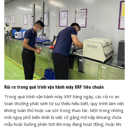
Rủi ro trong quá trình vận hành máy XRF tiêu chuẩn
Trong quá trình vận hành máy XRF hàng ngày, các rủi ro an
toàn thường phát sinh từ sự thiếu hiểu biết, quy trình làm việc
không tuân thủ hoặc sai sót trong thao tác. Một trong những
mối nguy phổ biến nhất là việc cố gắng mở nắp khoang chứa
mẫu hoặc buồng phân tích khi máy đang hoạt động, hoặc khi