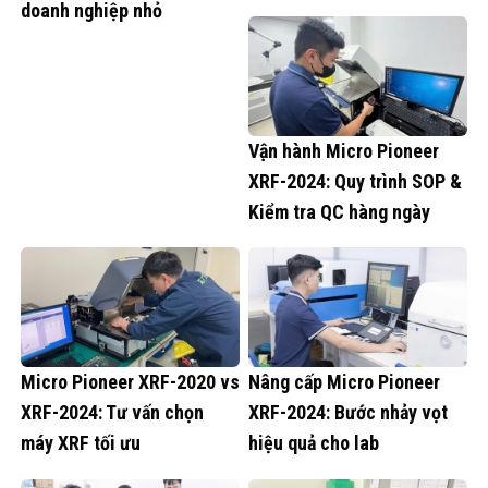
doanh nghiệp nhỏ
Vận hành Micro Pioneer
XRF-2024: Quy trình SOP &
Kiểm tra QC hàng ngày
Micro Pioneer XRF-2020 vs
Nâng cấp Micro Pioneer
XRF-2024: Tư vấn chọn
XRF-2024: Bước nhảy vọt
máy XRF tối ưu
hiệu quả cho lab