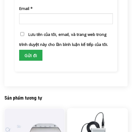
Email
*
Lưu tên của tôi, email, và trang web trong
trình duyệt này cho lần bình luận kế tiếp của tôi.
Sản phẩm tương tự