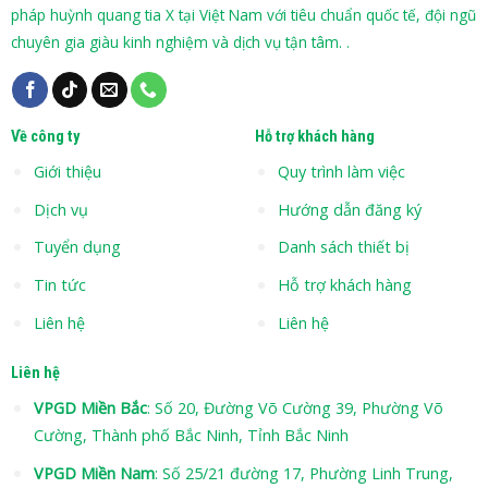
pháp huỳnh quang tia X tại Việt Nam với tiêu chuẩn quốc tế, đội ngũ
chuyên gia giàu kinh nghiệm và dịch vụ tận tâm. .
Về công ty
Hỗ trợ khách hàng
Giới thiệu
Quy trình làm việc
Dịch vụ
Hướng dẫn đăng ký
Tuyển dụng
Danh sách thiết bị
Tin tức
Hỗ trợ khách hàng
Liên hệ
Liên hệ
Liên hệ
VPGD Miền Bắc
: Số 20, Đường Võ Cường 39, Phường Võ
Cường, Thành phố Bắc Ninh, Tỉnh Bắc Ninh
VPGD Miền Nam
: Số 25/21 đường 17, Phường Linh Trung,