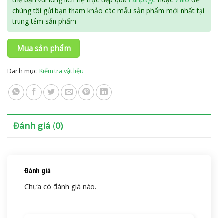
chúng tôi gửi bạn tham khảo các mẫu sản phẩm mới nhất tại
trung tâm sản phẩm
Mua sản phẩm
Danh mục:
Kiểm tra vật liệu
Đánh giá (0)
Đánh giá
Chưa có đánh giá nào.