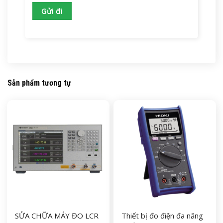
Sản phẩm tương tự
SỬA CHỮA MÁY ĐO LCR
Thiết bị đo điện đa năng