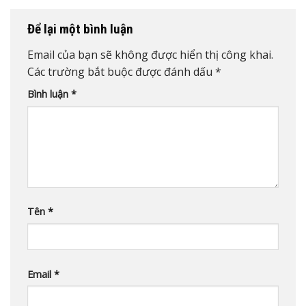
Để lại một bình luận
Email của bạn sẽ không được hiển thị công khai.
Các trường bắt buộc được đánh dấu
*
Bình luận
*
Tên
*
Email
*