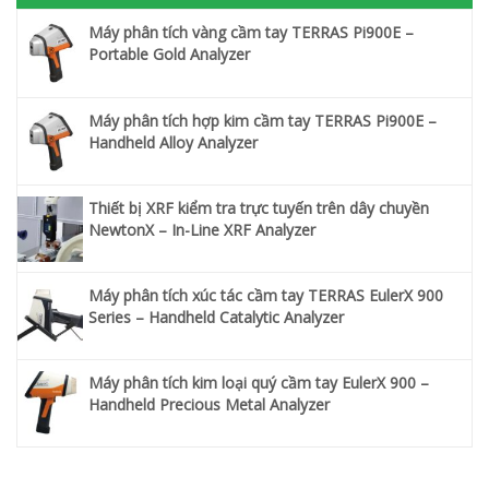
Máy phân tích vàng cầm tay TERRAS Pi900E –
Portable Gold Analyzer
Máy phân tích hợp kim cầm tay TERRAS Pi900E –
Handheld Alloy Analyzer
Thiết bị XRF kiểm tra trực tuyến trên dây chuyền
NewtonX – In-Line XRF Analyzer
Máy phân tích xúc tác cầm tay TERRAS EulerX 900
Series – Handheld Catalytic Analyzer
Máy phân tích kim loại quý cầm tay EulerX 900 –
Handheld Precious Metal Analyzer