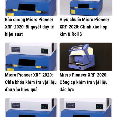
Bảo dưỡng Micro Pioneer
Hiệu chuẩn Micro Pioneer
XRF-2020: Bí quyết duy trì
XRF-2020: Chính xác hợp
hiệu suất
kim & RoHS
Micro Pioneer XRF-2020:
Micro Pioneer XRF-2020:
Chìa khóa kiểm tra vật liệu
Công cụ kiểm tra vật liệu
đầu vào hiệu quả
đắc lực