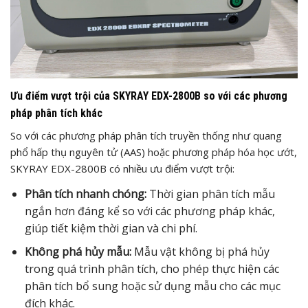
Ưu điểm vượt trội của SKYRAY EDX-2800B so với các phương
pháp phân tích khác
So với các phương pháp phân tích truyền thống như quang
phổ hấp thụ nguyên tử (AAS) hoặc phương pháp hóa học ướt,
SKYRAY EDX-2800B có nhiều ưu điểm vượt trội:
Phân tích nhanh chóng:
Thời gian phân tích mẫu
ngắn hơn đáng kể so với các phương pháp khác,
giúp tiết kiệm thời gian và chi phí.
Không phá hủy mẫu:
Mẫu vật không bị phá hủy
trong quá trình phân tích, cho phép thực hiện các
phân tích bổ sung hoặc sử dụng mẫu cho các mục
đích khác.