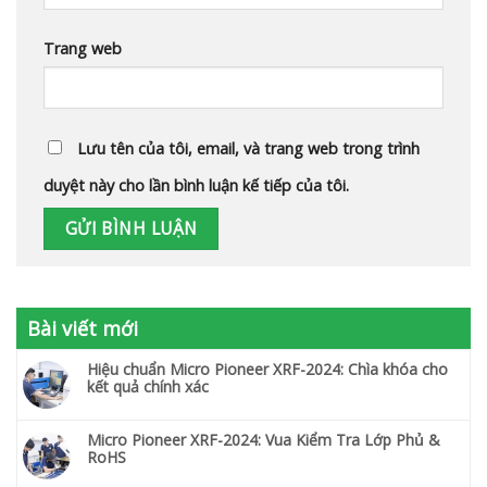
Trang web
Lưu tên của tôi, email, và trang web trong trình
duyệt này cho lần bình luận kế tiếp của tôi.
Bài viết mới
Hiệu chuẩn Micro Pioneer XRF-2024: Chìa khóa cho
kết quả chính xác
Micro Pioneer XRF-2024: Vua Kiểm Tra Lớp Phủ &
RoHS