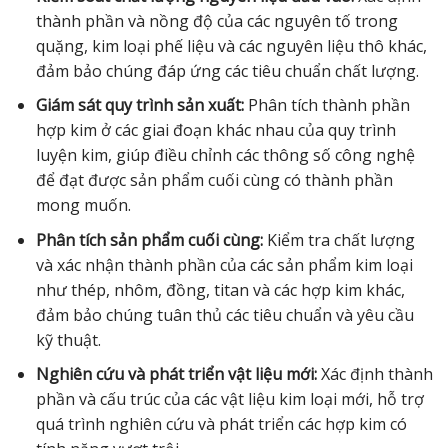
thành phần và nồng độ của các nguyên tố trong
quặng, kim loại phế liệu và các nguyên liệu thô khác,
đảm bảo chúng đáp ứng các tiêu chuẩn chất lượng.
Giám sát quy trình sản xuất:
Phân tích thành phần
hợp kim ở các giai đoạn khác nhau của quy trình
luyện kim, giúp điều chỉnh các thông số công nghệ
để đạt được sản phẩm cuối cùng có thành phần
mong muốn.
Phân tích sản phẩm cuối cùng:
Kiểm tra chất lượng
và xác nhận thành phần của các sản phẩm kim loại
như thép, nhôm, đồng, titan và các hợp kim khác,
đảm bảo chúng tuân thủ các tiêu chuẩn và yêu cầu
kỹ thuật.
Nghiên cứu và phát triển vật liệu mới:
Xác định thành
phần và cấu trúc của các vật liệu kim loại mới, hỗ trợ
quá trình nghiên cứu và phát triển các hợp kim có