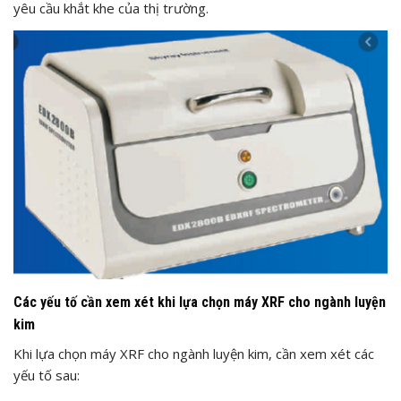
yêu cầu khắt khe của thị trường.
Các yếu tố cần xem xét khi lựa chọn máy XRF cho ngành luyện
kim
Khi lựa chọn máy XRF cho ngành luyện kim, cần xem xét các
yếu tố sau: