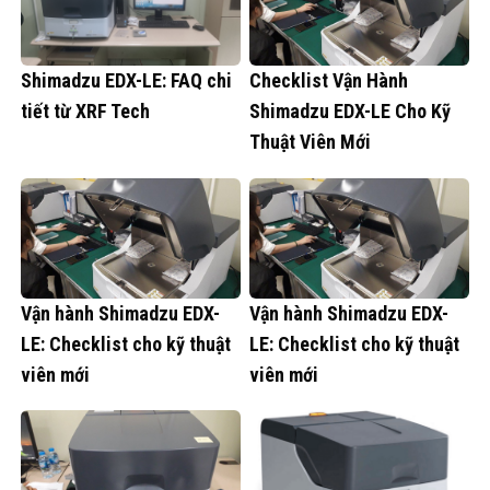
Shimadzu EDX-LE: FAQ chi
Checklist Vận Hành
tiết từ XRF Tech
Shimadzu EDX-LE Cho Kỹ
Thuật Viên Mới
Vận hành Shimadzu EDX-
Vận hành Shimadzu EDX-
LE: Checklist cho kỹ thuật
LE: Checklist cho kỹ thuật
viên mới
viên mới