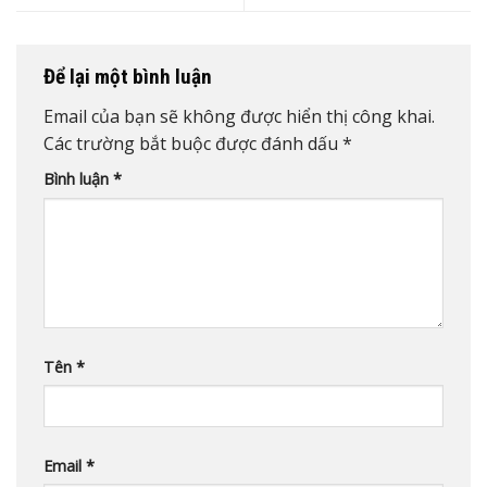
Để lại một bình luận
Email của bạn sẽ không được hiển thị công khai.
Các trường bắt buộc được đánh dấu
*
Bình luận
*
Tên
*
Email
*