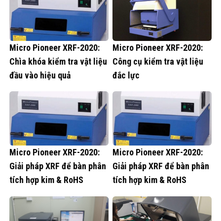
Micro Pioneer XRF-2020:
Micro Pioneer XRF-2020:
Chìa khóa kiểm tra vật liệu
Công cụ kiểm tra vật liệu
đầu vào hiệu quả
đắc lực
Micro Pioneer XRF-2020:
Micro Pioneer XRF-2020:
Giải pháp XRF để bàn phân
Giải pháp XRF để bàn phân
tích hợp kim & RoHS
tích hợp kim & RoHS