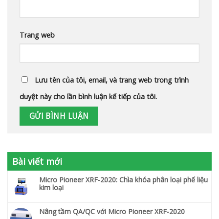
Trang web
Lưu tên của tôi, email, và trang web trong trình
duyệt này cho lần bình luận kế tiếp của tôi.
Bài viết mới
Micro Pioneer XRF-2020: Chìa khóa phân loại phế liệu
kim loại
Nâng tầm QA/QC với Micro Pioneer XRF-2020