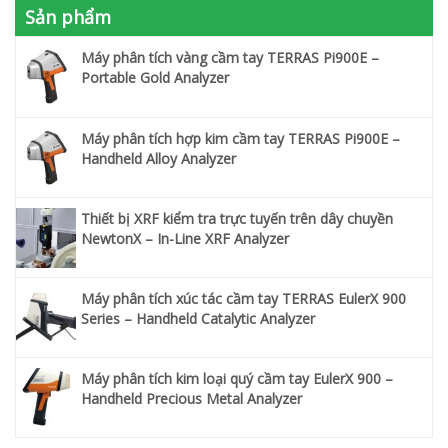
Sản phẩm
Máy phân tích vàng cầm tay TERRAS Pi900E –
Portable Gold Analyzer
Máy phân tích hợp kim cầm tay TERRAS Pi900E –
Handheld Alloy Analyzer
Thiết bị XRF kiểm tra trực tuyến trên dây chuyền
NewtonX – In-Line XRF Analyzer
Máy phân tích xúc tác cầm tay TERRAS EulerX 900
Series – Handheld Catalytic Analyzer
Máy phân tích kim loại quý cầm tay EulerX 900 –
Handheld Precious Metal Analyzer