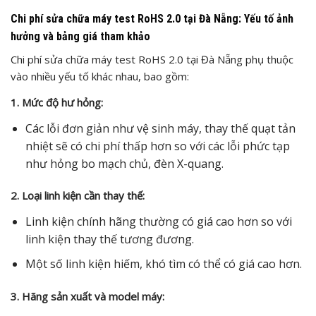
Chi phí sửa chữa máy test RoHS 2.0 tại Đà Nẵng: Yếu tố ảnh
hưởng và bảng giá tham khảo
Chi phí sửa chữa máy test RoHS 2.0 tại Đà Nẵng phụ thuộc
vào nhiều yếu tố khác nhau, bao gồm:
1. Mức độ hư hỏng:
Các lỗi đơn giản như vệ sinh máy, thay thế quạt tản
nhiệt sẽ có chi phí thấp hơn so với các lỗi phức tạp
như hỏng bo mạch chủ, đèn X-quang.
2. Loại linh kiện cần thay thế:
Linh kiện chính hãng thường có giá cao hơn so với
linh kiện thay thế tương đương.
Một số linh kiện hiếm, khó tìm có thể có giá cao hơn.
3. Hãng sản xuất và model máy: