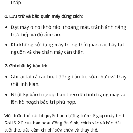
thấp.
6. Lưu trữ và bảo quản máy đúng cách:
Đặt máy ở nơi khô ráo, thoáng mát, tránh ánh nắng
trực tiếp và độ ẩm cao.
Khi không sử dụng máy trong thời gian dài, hãy tắt
nguồn và che chắn máy cẩn thận.
7. Ghi nhật ký bảo trì:
Ghi lại tất cả các hoạt động bảo trì, sửa chữa và thay
thế linh kiện.
Nhật ký bảo trì giúp bạn theo dõi tình trạng máy và
lên kế hoạch bảo trì phù hợp.
Việc tuân thủ các bí quyết bảo dưỡng trên sẽ giúp máy test
RoHS 2.0 của bạn hoạt động ổn định, chính xác và kéo dài
tuổi thọ, tiết kiệm chi phí sửa chữa và thay thế.