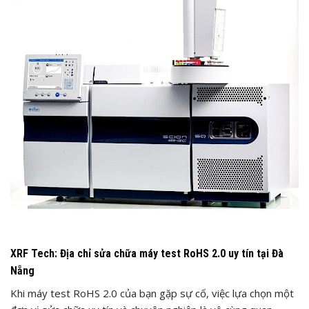
XRF Tech: Địa chỉ sửa chữa máy test RoHS 2.0 uy tín tại Đà
Nẵng
Khi máy test RoHS 2.0 của bạn gặp sự cố, việc lựa chọn một