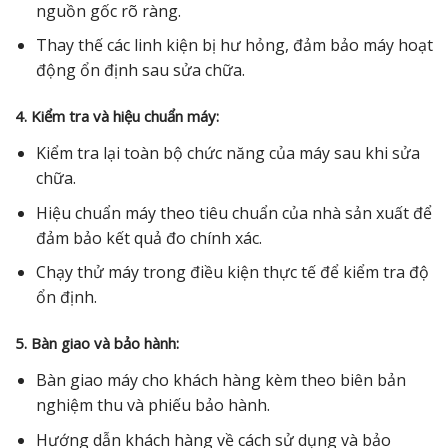
nguồn gốc rõ ràng.
Thay thế các linh kiện bị hư hỏng, đảm bảo máy hoạt
động ổn định sau sửa chữa.
4. Kiểm tra và hiệu chuẩn máy:
Kiểm tra lại toàn bộ chức năng của máy sau khi sửa
chữa.
Hiệu chuẩn máy theo tiêu chuẩn của nhà sản xuất để
đảm bảo kết quả đo chính xác.
Chạy thử máy trong điều kiện thực tế để kiểm tra độ
ổn định.
5. Bàn giao và bảo hành:
Bàn giao máy cho khách hàng kèm theo biên bản
nghiệm thu và phiếu bảo hành.
Hướng dẫn khách hàng về cách sử dụng và bảo