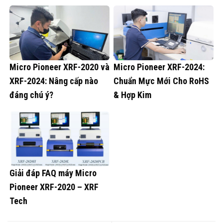
Micro Pioneer XRF-2020 và
Micro Pioneer XRF-2024:
XRF-2024: Nâng cấp nào
Chuẩn Mực Mới Cho RoHS
đáng chú ý?
& Hợp Kim
Giải đáp FAQ máy Micro
Pioneer XRF-2020 – XRF
Tech