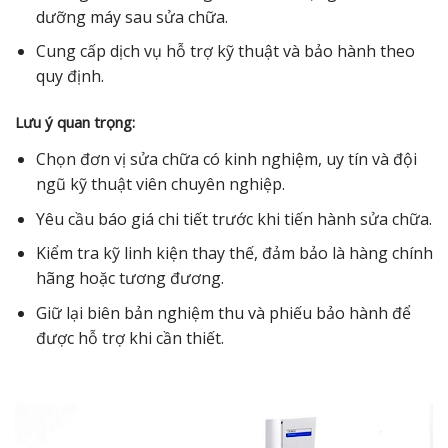
dưỡng máy sau sửa chữa.
Cung cấp dịch vụ hỗ trợ kỹ thuật và bảo hành theo
quy định.
Lưu ý quan trọng:
Chọn đơn vị sửa chữa có kinh nghiệm, uy tín và đội
ngũ kỹ thuật viên chuyên nghiệp.
Yêu cầu báo giá chi tiết trước khi tiến hành sửa chữa.
Kiểm tra kỹ linh kiện thay thế, đảm bảo là hàng chính
hãng hoặc tương đương.
Giữ lại biên bản nghiệm thu và phiếu bảo hành để
được hỗ trợ khi cần thiết.