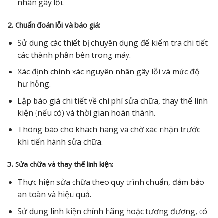
nhân gây lỗi.
2. Chuẩn đoán lỗi và báo giá:
Sử dụng các thiết bị chuyên dụng để kiểm tra chi tiết
các thành phần bên trong máy.
Xác định chính xác nguyên nhân gây lỗi và mức độ
hư hỏng.
Lập báo giá chi tiết về chi phí sửa chữa, thay thế linh
kiện (nếu có) và thời gian hoàn thành.
Thông báo cho khách hàng và chờ xác nhận trước
khi tiến hành sửa chữa.
3. Sửa chữa và thay thế linh kiện:
Thực hiện sửa chữa theo quy trình chuẩn, đảm bảo
an toàn và hiệu quả.
Sử dụng linh kiện chính hãng hoặc tương đương, có