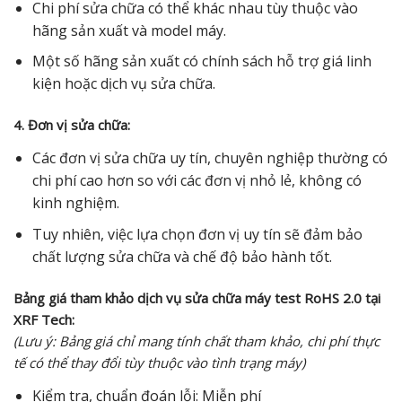
Chi phí sửa chữa có thể khác nhau tùy thuộc vào
hãng sản xuất và model máy.
Một số hãng sản xuất có chính sách hỗ trợ giá linh
kiện hoặc dịch vụ sửa chữa.
4. Đơn vị sửa chữa:
Các đơn vị sửa chữa uy tín, chuyên nghiệp thường có
chi phí cao hơn so với các đơn vị nhỏ lẻ, không có
kinh nghiệm.
Tuy nhiên, việc lựa chọn đơn vị uy tín sẽ đảm bảo
chất lượng sửa chữa và chế độ bảo hành tốt.
Bảng giá tham khảo dịch vụ sửa chữa máy test RoHS 2.0 tại
XRF Tech:
(Lưu ý: Bảng giá chỉ mang tính chất tham khảo, chi phí thực
tế có thể thay đổi tùy thuộc vào tình trạng máy)
Kiểm tra, chuẩn đoán lỗi: Miễn phí