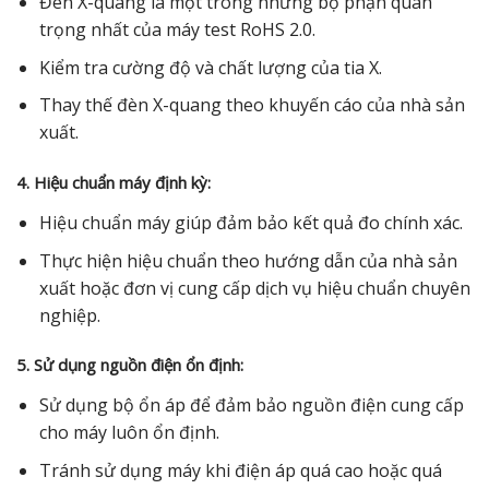
Đèn X-quang là một trong những bộ phận quan
trọng nhất của máy test RoHS 2.0.
Kiểm tra cường độ và chất lượng của tia X.
Thay thế đèn X-quang theo khuyến cáo của nhà sản
xuất.
4. Hiệu chuẩn máy định kỳ:
Hiệu chuẩn máy giúp đảm bảo kết quả đo chính xác.
Thực hiện hiệu chuẩn theo hướng dẫn của nhà sản
xuất hoặc đơn vị cung cấp dịch vụ hiệu chuẩn chuyên
nghiệp.
5. Sử dụng nguồn điện ổn định:
Sử dụng bộ ổn áp để đảm bảo nguồn điện cung cấp
cho máy luôn ổn định.
Tránh sử dụng máy khi điện áp quá cao hoặc quá