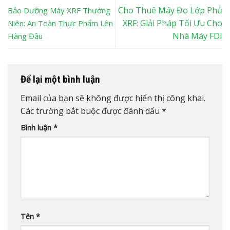
Cho Thuê Máy Đo Lớp Phủ
Bảo Dưỡng Máy XRF Thường
XRF: Giải Pháp Tối Ưu Cho
Niên: An Toàn Thực Phẩm Lên
Nhà Máy FDI
Hàng Đầu
Để lại một bình luận
Email của bạn sẽ không được hiển thị công khai.
Các trường bắt buộc được đánh dấu
*
Bình luận
*
Tên
*