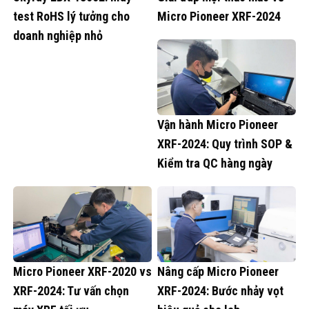
test RoHS lý tưởng cho
Micro Pioneer XRF-2024
doanh nghiệp nhỏ
Vận hành Micro Pioneer
XRF-2024: Quy trình SOP &
Kiểm tra QC hàng ngày
Micro Pioneer XRF-2020 vs
Nâng cấp Micro Pioneer
XRF-2024: Tư vấn chọn
XRF-2024: Bước nhảy vọt