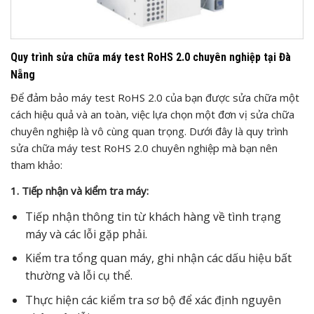
Quy trình sửa chữa máy test RoHS 2.0 chuyên nghiệp tại Đà
Nẵng
Để đảm bảo máy test RoHS 2.0 của bạn được sửa chữa một
cách hiệu quả và an toàn, việc lựa chọn một đơn vị sửa chữa
chuyên nghiệp là vô cùng quan trọng. Dưới đây là quy trình
sửa chữa máy test RoHS 2.0 chuyên nghiệp mà bạn nên
tham khảo:
1. Tiếp nhận và kiểm tra máy:
Tiếp nhận thông tin từ khách hàng về tình trạng
máy và các lỗi gặp phải.
Kiểm tra tổng quan máy, ghi nhận các dấu hiệu bất
thường và lỗi cụ thể.
Thực hiện các kiểm tra sơ bộ để xác định nguyên