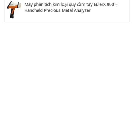
Máy phân tích kim loại quý cầm tay EulerX 900 –
Handheld Precious Metal Analyzer