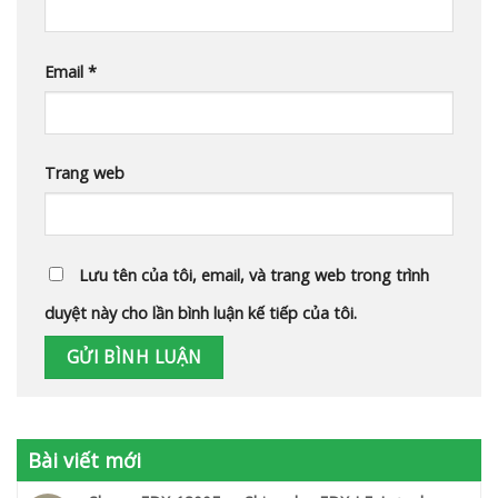
Email
*
Trang web
Lưu tên của tôi, email, và trang web trong trình
duyệt này cho lần bình luận kế tiếp của tôi.
Bài viết mới