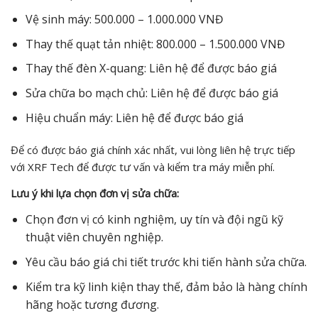
Vệ sinh máy: 500.000 – 1.000.000 VNĐ
Thay thế quạt tản nhiệt: 800.000 – 1.500.000 VNĐ
Thay thế đèn X-quang: Liên hệ để được báo giá
Sửa chữa bo mạch chủ: Liên hệ để được báo giá
Hiệu chuẩn máy: Liên hệ để được báo giá
Để có được báo giá chính xác nhất, vui lòng liên hệ trực tiếp
với XRF Tech để được tư vấn và kiểm tra máy miễn phí.
Lưu ý khi lựa chọn đơn vị sửa chữa:
Chọn đơn vị có kinh nghiệm, uy tín và đội ngũ kỹ
thuật viên chuyên nghiệp.
Yêu cầu báo giá chi tiết trước khi tiến hành sửa chữa.
Kiểm tra kỹ linh kiện thay thế, đảm bảo là hàng chính
hãng hoặc tương đương.