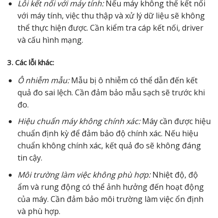
Lỗi kết nối với máy tính:
Nếu máy không thể kết nối
với máy tính, việc thu thập và xử lý dữ liệu sẽ không
thể thực hiện được. Cần kiểm tra cáp kết nối, driver
và cấu hình mạng.
3. Các lỗi khác:
Ô nhiễm mẫu:
Mẫu bị ô nhiễm có thể dẫn đến kết
quả đo sai lệch. Cần đảm bảo mẫu sạch sẽ trước khi
đo.
Hiệu chuẩn máy không chính xác:
Máy cần được hiệu
chuẩn định kỳ để đảm bảo độ chính xác. Nếu hiệu
chuẩn không chính xác, kết quả đo sẽ không đáng
tin cậy.
Môi trường làm việc không phù hợp:
Nhiệt độ, độ
ẩm và rung động có thể ảnh hưởng đến hoạt động
của máy. Cần đảm bảo môi trường làm việc ổn định
và phù hợp.