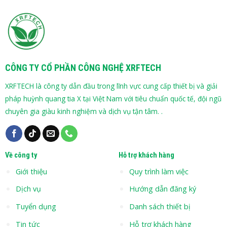
CÔNG TY CỔ PHẦN CÔNG NGHỆ XRFTECH
XRFTECH là công ty dẫn đầu trong lĩnh vực cung cấp thiết bị và giải
pháp huỳnh quang tia X tại Việt Nam với tiêu chuẩn quốc tế, đội ngũ
chuyên gia giàu kinh nghiệm và dịch vụ tận tâm. .
Về công ty
Hỗ trợ khách hàng
Giới thiệu
Quy trình làm việc
Dịch vụ
Hướng dẫn đăng ký
Tuyển dụng
Danh sách thiết bị
Tin tức
Hỗ trợ khách hàng