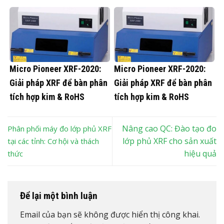
Micro Pioneer XRF-2020:
Micro Pioneer XRF-2020:
Giải pháp XRF để bàn phân
Giải pháp XRF để bàn phân
tích hợp kim & RoHS
tích hợp kim & RoHS
Nâng cao QC: Đào tạo đo
Phân phối máy đo lớp phủ XRF
lớp phủ XRF cho sản xuất
tại các tỉnh: Cơ hội và thách
hiệu quả
thức
Để lại một bình luận
Email của bạn sẽ không được hiển thị công khai.