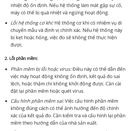
nhiệt độ ổn định. Nếu hệ thống làm mát gặp sự cố,
máy có thể bị quá nhiệt và ngừng hoạt động.
Lỗi hệ thống cơ khí:
Hệ thống cơ khí có nhiệm vụ di
chuyển mẫu và định vị chính xác. Nếu hệ thống này
bị kẹt hoặc hỏng, việc đo sẽ không thể thực hiện
được.
2. Lỗi phần mềm:
Phần mềm bị lỗi hoặc virus:
Điều này có thể dẫn đến
việc máy hoạt động không ổn định, kết quả đo sai
lệch, hoặc thậm chí không khởi động được. Cần cài
đặt lại phần mềm hoặc quét virus.
Cấu hình phần mềm sai:
Việc cấu hình phần mềm
không đúng cách có thể ảnh hưởng đến độ chính
xác của kết quả đo. Cần kiểm tra và cấu hình lại phần
mềm theo hướng dẫn của nhà sản xuất.