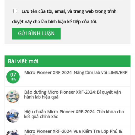
Lưu tên của tôi, email, và trang web trong trình
duyệt này cho lần bình luận kế tiếp của tôi.
Bài viết mới
Micro Pioneer XRF-2024: Nâng tầm lab với LIMS/ERP
07
Th8
Bảo dưỡng Micro Pioneer XRF-2024: Bí quyết vận
hành lab hiệu quả
Hiệu chuẩn Micro Pioneer XRF-2024: Chìa khóa cho
kết quả chính xác
Micro Pioneer XRF-2024: Vua Kiểm Tra Lớp Phủ &