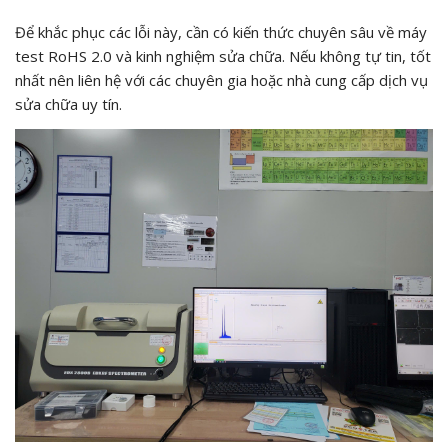
Để khắc phục các lỗi này, cần có kiến thức chuyên sâu về máy
test RoHS 2.0 và kinh nghiệm sửa chữa. Nếu không tự tin, tốt
nhất nên liên hệ với các chuyên gia hoặc nhà cung cấp dịch vụ
sửa chữa uy tín.