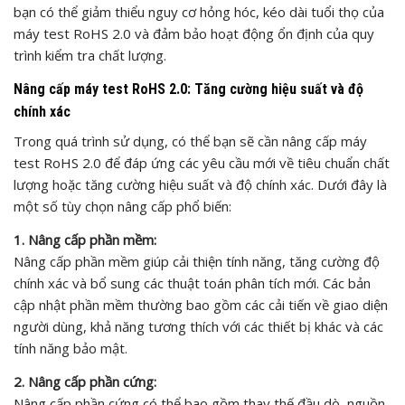
bạn có thể giảm thiểu nguy cơ hỏng hóc, kéo dài tuổi thọ của
máy test RoHS 2.0 và đảm bảo hoạt động ổn định của quy
trình kiểm tra chất lượng.
Nâng cấp máy test RoHS 2.0: Tăng cường hiệu suất và độ
chính xác
Trong quá trình sử dụng, có thể bạn sẽ cần nâng cấp máy
test RoHS 2.0 để đáp ứng các yêu cầu mới về tiêu chuẩn chất
lượng hoặc tăng cường hiệu suất và độ chính xác. Dưới đây là
một số tùy chọn nâng cấp phổ biến:
1. Nâng cấp phần mềm:
Nâng cấp phần mềm giúp cải thiện tính năng, tăng cường độ
chính xác và bổ sung các thuật toán phân tích mới. Các bản
cập nhật phần mềm thường bao gồm các cải tiến về giao diện
người dùng, khả năng tương thích với các thiết bị khác và các
tính năng bảo mật.
2. Nâng cấp phần cứng:
Nâng cấp phần cứng có thể bao gồm thay thế đầu dò, nguồn