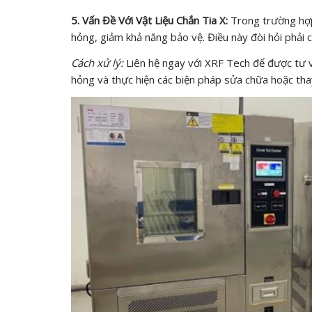
5. Vấn Đề Với Vật Liệu Chắn Tia X:
Trong trường hợp 
hỏng, giảm khả năng bảo vệ. Điều này đòi hỏi phải
Cách xử lý:
Liên hệ ngay với XRF Tech để được tư v
hỏng và thực hiện các biện pháp sửa chữa hoặc tha