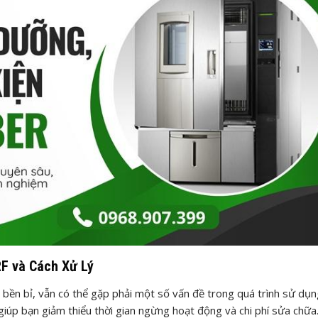
F và Cách Xử Lý
ền bỉ, vẫn có thể gặp phải một số vấn đề trong quá trình sử dụn
 giúp bạn giảm thiểu thời gian ngừng hoạt động và chi phí sửa chữa