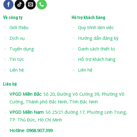
Về công ty
Hỗ trợ khách hàng
Giới thiệu
Quy trình làm việc
Dịch vụ
Hướng dẫn đăng ký
Tuyển dụng
Danh sách thiết bị
Tin tức
Hỗ trợ khách hàng
Liên hệ
Liên hệ
Liên hệ
VPGD Miền Bắc
: Số 20, Đường Võ Cường 39, Phường Võ
Cường, Thành phố Bắc Ninh, Tỉnh Bắc Ninh
VPGD Miền Nam
: Số 25/21 đường 17, Phường Linh Trung,
TP. Thủ Đức, Hồ Chí Minh
Hotline
:
0968.907.399