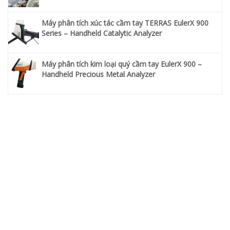
Máy phân tích xúc tác cầm tay TERRAS EulerX 900
Series – Handheld Catalytic Analyzer
Máy phân tích kim loại quý cầm tay EulerX 900 –
Handheld Precious Metal Analyzer