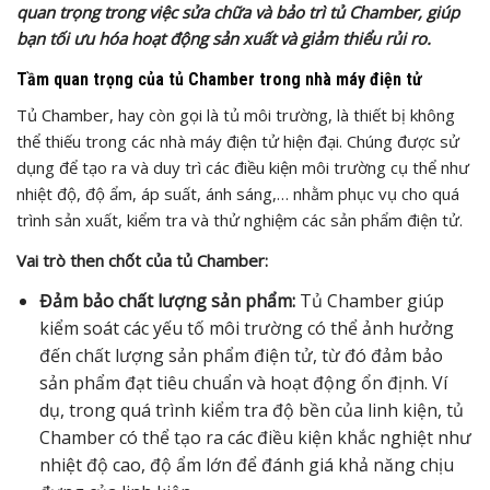
quan trọng trong việc sửa chữa và bảo trì tủ Chamber, giúp
bạn tối ưu hóa hoạt động sản xuất và giảm thiểu rủi ro.
Tầm quan trọng của tủ Chamber trong nhà máy điện tử
Tủ Chamber, hay còn gọi là tủ môi trường, là thiết bị không
thể thiếu trong các nhà máy điện tử hiện đại. Chúng được sử
dụng để tạo ra và duy trì các điều kiện môi trường cụ thể như
nhiệt độ, độ ẩm, áp suất, ánh sáng,… nhằm phục vụ cho quá
trình sản xuất, kiểm tra và thử nghiệm các sản phẩm điện tử.
Vai trò then chốt của tủ Chamber:
Đảm bảo chất lượng sản phẩm:
Tủ Chamber giúp
kiểm soát các yếu tố môi trường có thể ảnh hưởng
đến chất lượng sản phẩm điện tử, từ đó đảm bảo
sản phẩm đạt tiêu chuẩn và hoạt động ổn định. Ví
dụ, trong quá trình kiểm tra độ bền của linh kiện, tủ
Chamber có thể tạo ra các điều kiện khắc nghiệt như
nhiệt độ cao, độ ẩm lớn để đánh giá khả năng chịu