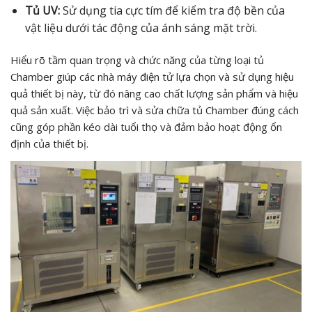
Tủ UV:
Sử dụng tia cực tím để kiểm tra độ bền của
vật liệu dưới tác động của ánh sáng mặt trời.
Hiểu rõ tầm quan trọng và chức năng của từng loại tủ
Chamber giúp các nhà máy điện tử lựa chọn và sử dụng hiệu
quả thiết bị này, từ đó nâng cao chất lượng sản phẩm và hiệu
quả sản xuất. Việc bảo trì và sửa chữa tủ Chamber đúng cách
cũng góp phần kéo dài tuổi thọ và đảm bảo hoạt động ổn
định của thiết bị.