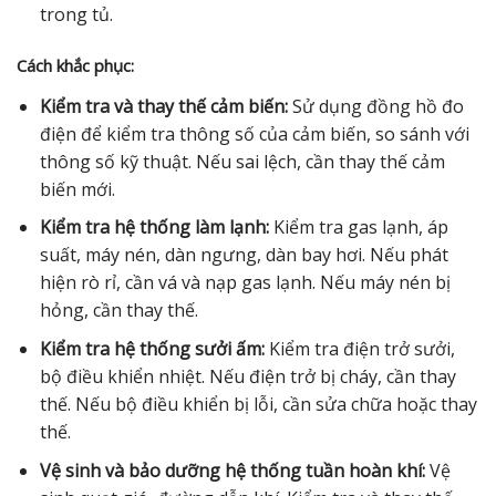
trong tủ.
Cách khắc phục:
Kiểm tra và thay thế cảm biến:
Sử dụng đồng hồ đo
điện để kiểm tra thông số của cảm biến, so sánh với
thông số kỹ thuật. Nếu sai lệch, cần thay thế cảm
biến mới.
Kiểm tra hệ thống làm lạnh:
Kiểm tra gas lạnh, áp
suất, máy nén, dàn ngưng, dàn bay hơi. Nếu phát
hiện rò rỉ, cần vá và nạp gas lạnh. Nếu máy nén bị
hỏng, cần thay thế.
Kiểm tra hệ thống sưởi ấm:
Kiểm tra điện trở sưởi,
bộ điều khiển nhiệt. Nếu điện trở bị cháy, cần thay
thế. Nếu bộ điều khiển bị lỗi, cần sửa chữa hoặc thay
thế.
Vệ sinh và bảo dưỡng hệ thống tuần hoàn khí:
Vệ