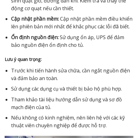
sinh quạt gió, đường dẫn khí. Kiểm tra và thay thế
động cơ quạt nếu cần thiết.
Cập nhật phần mềm:
Cập nhật phần mềm điều khiển
lên phiên bản mới nhất để khắc phục các lỗi đã biết.
Ổn định nguồn điện:
Sử dụng ổn áp, UPS để đảm
bảo nguồn điện ổn định cho tủ.
Lưu ý quan trọng:
Trước khi tiến hành sửa chữa, cần ngắt nguồn điện
và đảm bảo an toàn.
Sử dụng các dụng cụ và thiết bị bảo hộ phù hợp.
Tham khảo tài liệu hướng dẫn sử dụng và sơ đồ
mạch điện của tủ.
Nếu không có kinh nghiệm, nên liên hệ với các kỹ
thuật viên chuyên nghiệp để được hỗ trợ.