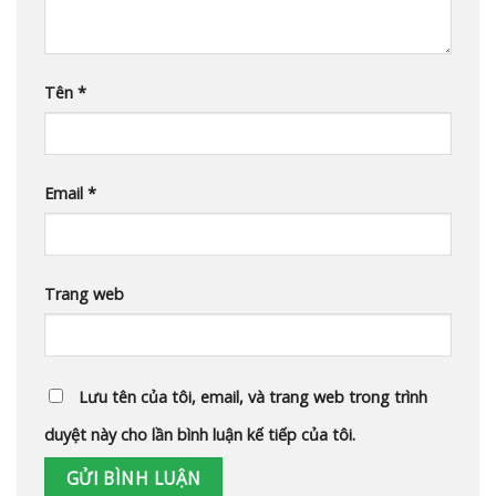
Tên
*
Email
*
Trang web
Lưu tên của tôi, email, và trang web trong trình
duyệt này cho lần bình luận kế tiếp của tôi.