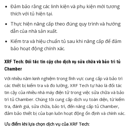
Đảm bảo rằng các linh kiện và phụ kiện mới tương
thích với tủ hiện tại.
Thực hiện nâng cấp theo đúng quy trình và hướng
dẫn của nhà sản xuất.
Kiểm tra và hiệu chuẩn tủ sau khi nâng cấp để đảm
bảo hoạt động chính xác.
XRF Tech: Đối tác tin cậy cho dịch vụ sửa chữa và bảo trì tủ
Chamber
Với nhiều năm kinh nghiệm trong lĩnh vực cung cấp và bảo trì
các thiết bị kiểm tra và đo lường, XRF Tech tự hào là đối tác
tin cậy của nhiều nhà máy điện tử trong việc sửa chữa và bảo
trì tủ Chamber. Chúng tôi cung cấp dịch vụ toàn diện, từ kiểm
tra, đánh giá, sửa chữa, bảo trì, đến nâng cấp tủ Chamber,
đảm bảo thiết bị của bạn luôn hoạt động ổn định và chính xác.
Ưu điểm khi lựa chọn dịch vụ của XRF Tech: