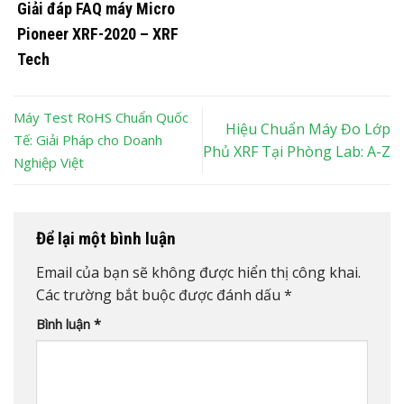
Giải đáp FAQ máy Micro
Pioneer XRF-2020 – XRF
Tech
Máy Test RoHS Chuẩn Quốc
Hiệu Chuẩn Máy Đo Lớp
Tế: Giải Pháp cho Doanh
Phủ XRF Tại Phòng Lab: A-Z
Nghiệp Việt
Để lại một bình luận
Email của bạn sẽ không được hiển thị công khai.
Các trường bắt buộc được đánh dấu
*
Bình luận
*