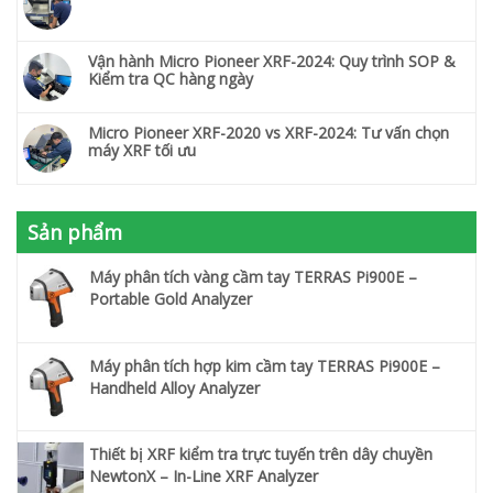
Vận hành Micro Pioneer XRF-2024: Quy trình SOP &
Kiểm tra QC hàng ngày
Micro Pioneer XRF-2020 vs XRF-2024: Tư vấn chọn
máy XRF tối ưu
Sản phẩm
Máy phân tích vàng cầm tay TERRAS Pi900E –
Portable Gold Analyzer
Máy phân tích hợp kim cầm tay TERRAS Pi900E –
Handheld Alloy Analyzer
Thiết bị XRF kiểm tra trực tuyến trên dây chuyền
NewtonX – In-Line XRF Analyzer