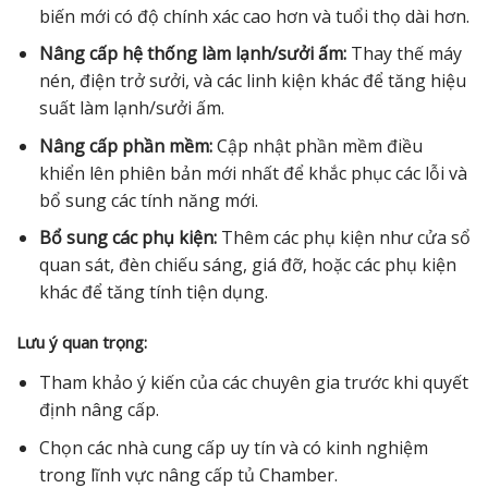
biến mới có độ chính xác cao hơn và tuổi thọ dài hơn.
Nâng cấp hệ thống làm lạnh/sưởi ấm:
Thay thế máy
nén, điện trở sưởi, và các linh kiện khác để tăng hiệu
suất làm lạnh/sưởi ấm.
Nâng cấp phần mềm:
Cập nhật phần mềm điều
khiển lên phiên bản mới nhất để khắc phục các lỗi và
bổ sung các tính năng mới.
Bổ sung các phụ kiện:
Thêm các phụ kiện như cửa sổ
quan sát, đèn chiếu sáng, giá đỡ, hoặc các phụ kiện
khác để tăng tính tiện dụng.
Lưu ý quan trọng:
Tham khảo ý kiến của các chuyên gia trước khi quyết
định nâng cấp.
Chọn các nhà cung cấp uy tín và có kinh nghiệm
trong lĩnh vực nâng cấp tủ Chamber.