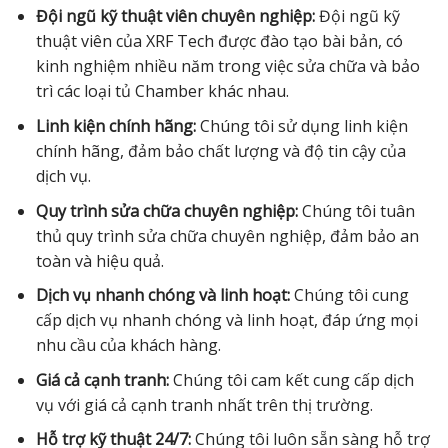
Đội ngũ kỹ thuật viên chuyên nghiệp:
Đội ngũ kỹ
thuật viên của XRF Tech được đào tạo bài bản, có
kinh nghiệm nhiều năm trong việc sửa chữa và bảo
trì các loại tủ Chamber khác nhau.
Linh kiện chính hãng:
Chúng tôi sử dụng linh kiện
chính hãng, đảm bảo chất lượng và độ tin cậy của
dịch vụ.
Quy trình sửa chữa chuyên nghiệp:
Chúng tôi tuân
thủ quy trình sửa chữa chuyên nghiệp, đảm bảo an
toàn và hiệu quả.
Dịch vụ nhanh chóng và linh hoạt:
Chúng tôi cung
cấp dịch vụ nhanh chóng và linh hoạt, đáp ứng mọi
nhu cầu của khách hàng.
Giá cả cạnh tranh:
Chúng tôi cam kết cung cấp dịch
vụ với giá cả cạnh tranh nhất trên thị trường.
Hỗ trợ kỹ thuật 24/7:
Chúng tôi luôn sẵn sàng hỗ trợ