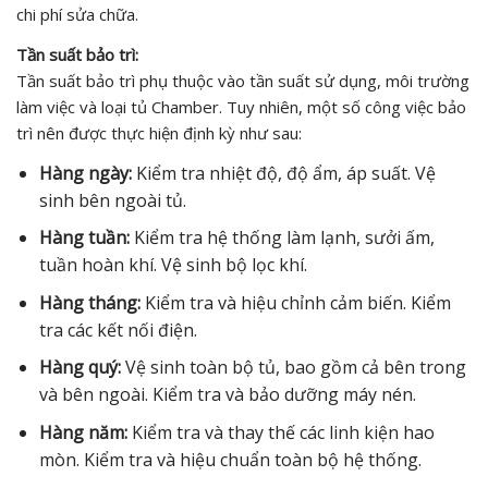
chi phí sửa chữa.
Tần suất bảo trì:
Tần suất bảo trì phụ thuộc vào tần suất sử dụng, môi trường
làm việc và loại tủ Chamber. Tuy nhiên, một số công việc bảo
trì nên được thực hiện định kỳ như sau:
Hàng ngày:
Kiểm tra nhiệt độ, độ ẩm, áp suất. Vệ
sinh bên ngoài tủ.
Hàng tuần:
Kiểm tra hệ thống làm lạnh, sưởi ấm,
tuần hoàn khí. Vệ sinh bộ lọc khí.
Hàng tháng:
Kiểm tra và hiệu chỉnh cảm biến. Kiểm
tra các kết nối điện.
Hàng quý:
Vệ sinh toàn bộ tủ, bao gồm cả bên trong
và bên ngoài. Kiểm tra và bảo dưỡng máy nén.
Hàng năm:
Kiểm tra và thay thế các linh kiện hao
mòn. Kiểm tra và hiệu chuẩn toàn bộ hệ thống.