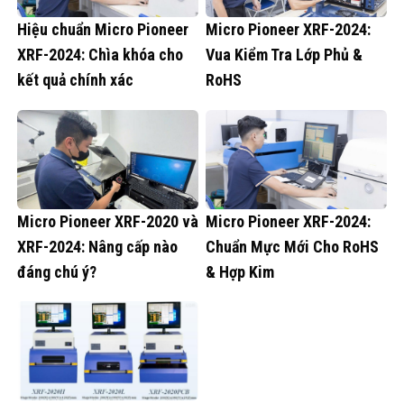
Hiệu chuẩn Micro Pioneer
Micro Pioneer XRF-2024:
XRF-2024: Chìa khóa cho
Vua Kiểm Tra Lớp Phủ &
kết quả chính xác
RoHS
Micro Pioneer XRF-2020 và
Micro Pioneer XRF-2024:
XRF-2024: Nâng cấp nào
Chuẩn Mực Mới Cho RoHS
đáng chú ý?
& Hợp Kim