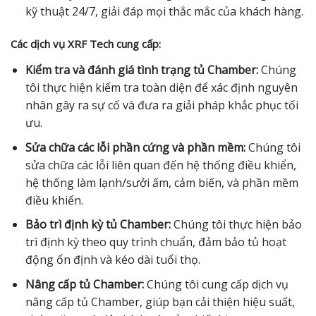
kỹ thuật 24/7, giải đáp mọi thắc mắc của khách hàng.
Các dịch vụ XRF Tech cung cấp:
Kiểm tra và đánh giá tình trạng tủ Chamber:
Chúng
tôi thực hiện kiểm tra toàn diện để xác định nguyên
nhân gây ra sự cố và đưa ra giải pháp khắc phục tối
ưu.
Sửa chữa các lỗi phần cứng và phần mềm:
Chúng tôi
sửa chữa các lỗi liên quan đến hệ thống điều khiển,
hệ thống làm lạnh/sưởi ấm, cảm biến, và phần mềm
điều khiển.
Bảo trì định kỳ tủ Chamber:
Chúng tôi thực hiện bảo
trì định kỳ theo quy trình chuẩn, đảm bảo tủ hoạt
động ổn định và kéo dài tuổi thọ.
Nâng cấp tủ Chamber:
Chúng tôi cung cấp dịch vụ
nâng cấp tủ Chamber, giúp bạn cải thiện hiệu suất,