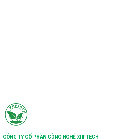
CÔNG TY CỔ PHẦN CÔNG NGHỆ XRFTECH