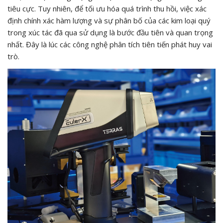
tiêu cực. Tuy nhiên, để tối ưu hóa quá trình thu hồi, việc xác
định chính xác hàm lượng và sự phân bố của các kim loại quý
trong xúc tác đã qua sử dụng là bước đầu tiên và quan trọng
nhất. Đây là lúc các công nghệ phân tích tiên tiến phát huy vai
trò.