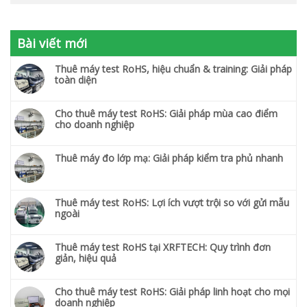
Bài viết mới
Thuê máy test RoHS, hiệu chuẩn & training: Giải pháp
toàn diện
Cho thuê máy test RoHS: Giải pháp mùa cao điểm
cho doanh nghiệp
Thuê máy đo lớp mạ: Giải pháp kiểm tra phủ nhanh
Thuê máy test RoHS: Lợi ích vượt trội so với gửi mẫu
ngoài
Thuê máy test RoHS tại XRFTECH: Quy trình đơn
giản, hiệu quả
Cho thuê máy test RoHS: Giải pháp linh hoạt cho mọi
doanh nghiệp