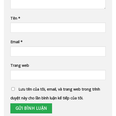
Tên
*
Email
*
Trang web
Lưu tên của tôi, email, và trang web trong trình
duyệt này cho lần bình luận kế tiếp của tôi.