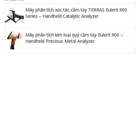
Máy phân tích xúc tác cầm tay TERRAS EulerX 900
Series – Handheld Catalytic Analyzer
Máy phân tích kim loại quý cầm tay EulerX 900 –
Handheld Precious Metal Analyzer