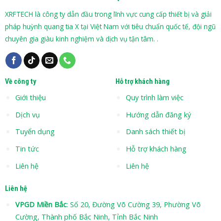
XRFTECH là công ty dẫn đầu trong lĩnh vực cung cấp thiết bị và giải
pháp huỳnh quang tia X tại Việt Nam với tiêu chuẩn quốc tế, đội ngũ
chuyên gia giàu kinh nghiệm và dịch vụ tận tâm. .
Về công ty
Hỗ trợ khách hàng
Giới thiệu
Quy trình làm việc
Dịch vụ
Hướng dẫn đăng ký
Tuyển dụng
Danh sách thiết bị
Tin tức
Hỗ trợ khách hàng
Liên hệ
Liên hệ
Liên hệ
VPGD Miền Bắc
: Số 20, Đường Võ Cường 39, Phường Võ
Cường, Thành phố Bắc Ninh, Tỉnh Bắc Ninh