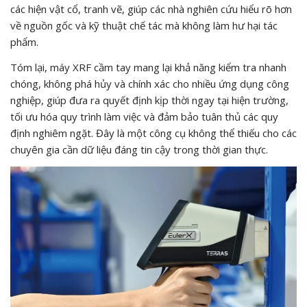
các hiện vật cổ, tranh vẽ, giúp các nhà nghiên cứu hiểu rõ hơn
về nguồn gốc và kỹ thuật chế tác mà không làm hư hại tác
phẩm.
Tóm lại, máy XRF cầm tay mang lại khả năng kiểm tra nhanh
chóng, không phá hủy và chính xác cho nhiều ứng dụng công
nghiệp, giúp đưa ra quyết định kịp thời ngay tại hiện trường,
tối ưu hóa quy trình làm việc và đảm bảo tuân thủ các quy
định nghiêm ngặt. Đây là một công cụ không thể thiếu cho các
chuyên gia cần dữ liệu đáng tin cậy trong thời gian thực.