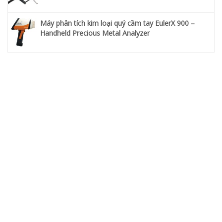
Máy phân tích kim loại quý cầm tay EulerX 900 –
Handheld Precious Metal Analyzer