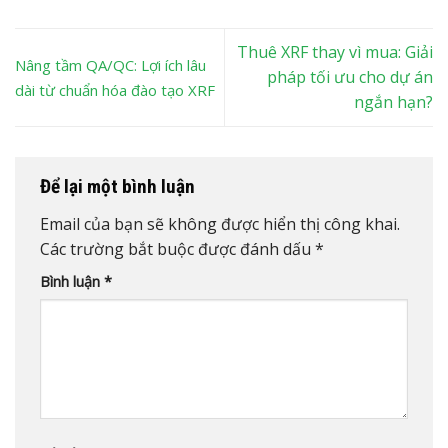
Thuê XRF thay vì mua: Giải
Nâng tầm QA/QC: Lợi ích lâu
pháp tối ưu cho dự án
dài từ chuẩn hóa đào tạo XRF
ngắn hạn?
Để lại một bình luận
Email của bạn sẽ không được hiển thị công khai.
Các trường bắt buộc được đánh dấu
*
Bình luận
*