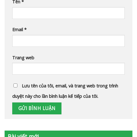
Tên
*
Email
*
Trang web
Lưu tên của tôi, email, và trang web trong trình
duyệt này cho lần bình luận kế tiếp của tôi.
Bài viết mới