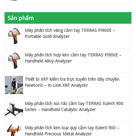
Sản phẩm
Máy phân tích vàng cầm tay TERRAS Pi900E –
Portable Gold Analyzer
Máy phân tích hợp kim cầm tay TERRAS Pi900E –
Handheld Alloy Analyzer
Thiết bị XRF kiểm tra trực tuyến trên dây chuyền
NewtonX – In-Line XRF Analyzer
Máy phân tích xúc tác cầm tay TERRAS EulerX 900
Series – Handheld Catalytic Analyzer
Máy phân tích kim loại quý cầm tay EulerX 900 –
Handheld Precious Metal Analyzer