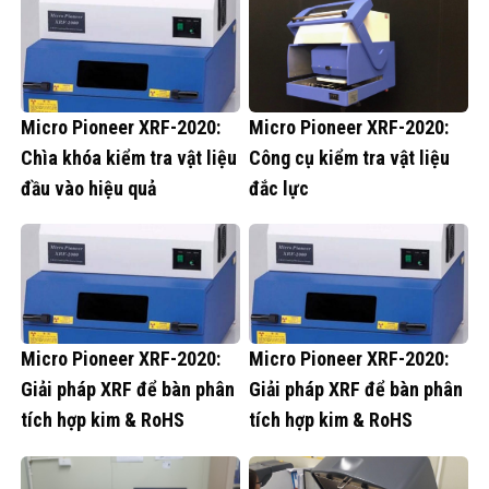
Micro Pioneer XRF-2020:
Micro Pioneer XRF-2020:
Chìa khóa kiểm tra vật liệu
Công cụ kiểm tra vật liệu
đầu vào hiệu quả
đắc lực
Micro Pioneer XRF-2020:
Micro Pioneer XRF-2020:
Giải pháp XRF để bàn phân
Giải pháp XRF để bàn phân
tích hợp kim & RoHS
tích hợp kim & RoHS