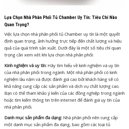
Lựa Chọn Nhà Phân Phối Tủ Chamber Uy Tín: Tiêu Chí Nào
Quan Trọng?
Việc lựa chọn nhà phân phối tủ Chamber uy tín là một quyết
định quan trọng, ảnh hưởng trực tiếp đến chất lượng và hiệu
quả của quá trình sản xuất. Dưới đây là một số tiêu chí quan
trọng cần xem xét khi lựa chọn nhà phân phối:
Kinh nghiệm và uy tín:
Hãy tìm hiểu về kinh nghiệm và uy tín
của nhà phân phối trong ngành. Một nhà phân phối có kinh
nghiệm lâu năm và được đánh giá cao bởi khách hàng sẽ có
khả năng cung cấp các sản phẩm và dịch vụ chất lượng cao.
Bạn có thể tham khảo ý kiến của các đồng nghiệp trong ngành
hoặc tìm kiếm thông tin trên internet để đánh giá uy tín của
nhà phân phối.
Danh mục sản phẩm đa dạng:
Nhà phân phối nên cung cấp
một danh mục sản phẩm đa dạng, bao gồm các loại tủ