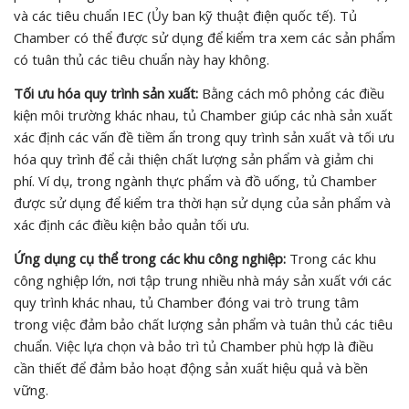
và các tiêu chuẩn IEC (Ủy ban kỹ thuật điện quốc tế). Tủ
Chamber có thể được sử dụng để kiểm tra xem các sản phẩm
có tuân thủ các tiêu chuẩn này hay không.
Tối ưu hóa quy trình sản xuất:
Bằng cách mô phỏng các điều
kiện môi trường khác nhau, tủ Chamber giúp các nhà sản xuất
xác định các vấn đề tiềm ẩn trong quy trình sản xuất và tối ưu
hóa quy trình để cải thiện chất lượng sản phẩm và giảm chi
phí. Ví dụ, trong ngành thực phẩm và đồ uống, tủ Chamber
được sử dụng để kiểm tra thời hạn sử dụng của sản phẩm và
xác định các điều kiện bảo quản tối ưu.
Ứng dụng cụ thể trong các khu công nghiệp:
Trong các khu
công nghiệp lớn, nơi tập trung nhiều nhà máy sản xuất với các
quy trình khác nhau, tủ Chamber đóng vai trò trung tâm
trong việc đảm bảo chất lượng sản phẩm và tuân thủ các tiêu
chuẩn. Việc lựa chọn và bảo trì tủ Chamber phù hợp là điều
cần thiết để đảm bảo hoạt động sản xuất hiệu quả và bền
vững.