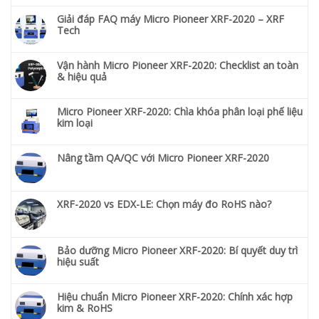
Giải đáp FAQ máy Micro Pioneer XRF-2020 – XRF
Tech
Vận hành Micro Pioneer XRF-2020: Checklist an toàn
& hiệu quả
Micro Pioneer XRF-2020: Chìa khóa phân loại phế liệu
kim loại
Nâng tầm QA/QC với Micro Pioneer XRF-2020
XRF-2020 vs EDX-LE: Chọn máy đo RoHS nào?
Bảo dưỡng Micro Pioneer XRF-2020: Bí quyết duy trì
hiệu suất
Hiệu chuẩn Micro Pioneer XRF-2020: Chính xác hợp
kim & RoHS