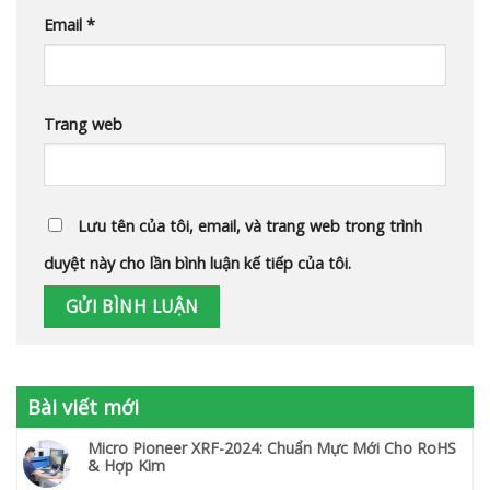
Email
*
Trang web
Lưu tên của tôi, email, và trang web trong trình
duyệt này cho lần bình luận kế tiếp của tôi.
Bài viết mới
Micro Pioneer XRF-2024: Chuẩn Mực Mới Cho RoHS
& Hợp Kim