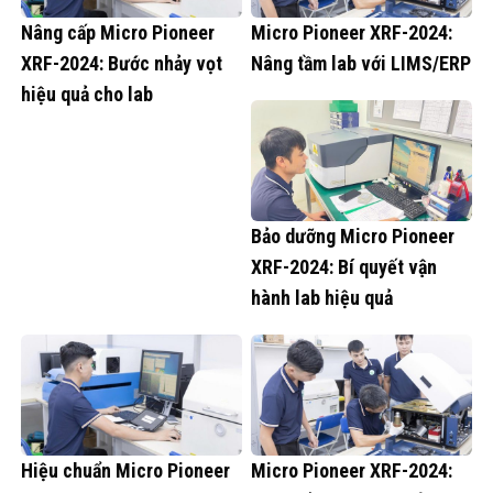
Nâng cấp Micro Pioneer
Micro Pioneer XRF-2024:
XRF-2024: Bước nhảy vọt
Nâng tầm lab với LIMS/ERP
hiệu quả cho lab
Bảo dưỡng Micro Pioneer
XRF-2024: Bí quyết vận
hành lab hiệu quả
Hiệu chuẩn Micro Pioneer
Micro Pioneer XRF-2024: