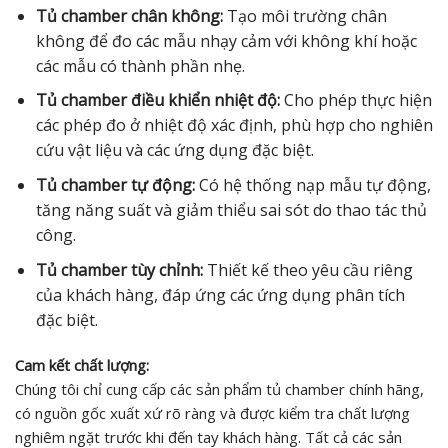
Tủ chamber chân không:
Tạo môi trường chân
không để đo các mẫu nhạy cảm với không khí hoặc
các mẫu có thành phần nhẹ.
Tủ chamber điều khiển nhiệt độ:
Cho phép thực hiện
các phép đo ở nhiệt độ xác định, phù hợp cho nghiên
cứu vật liệu và các ứng dụng đặc biệt.
Tủ chamber tự động:
Có hệ thống nạp mẫu tự động,
tăng năng suất và giảm thiểu sai sót do thao tác thủ
công.
Tủ chamber tùy chỉnh:
Thiết kế theo yêu cầu riêng
của khách hàng, đáp ứng các ứng dụng phân tích
đặc biệt.
Cam kết chất lượng:
Chúng tôi chỉ cung cấp các sản phẩm tủ chamber chính hãng,
có nguồn gốc xuất xứ rõ ràng và được kiểm tra chất lượng
nghiêm ngặt trước khi đến tay khách hàng. Tất cả các sản