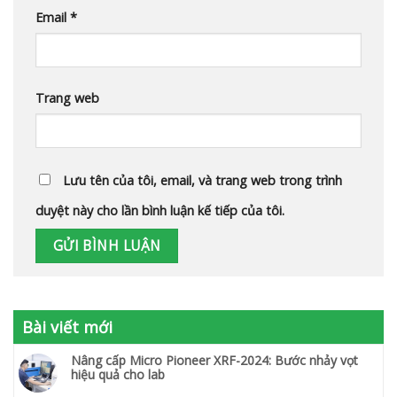
Email
*
Trang web
Lưu tên của tôi, email, và trang web trong trình
duyệt này cho lần bình luận kế tiếp của tôi.
Bài viết mới
Nâng cấp Micro Pioneer XRF-2024: Bước nhảy vọt
hiệu quả cho lab