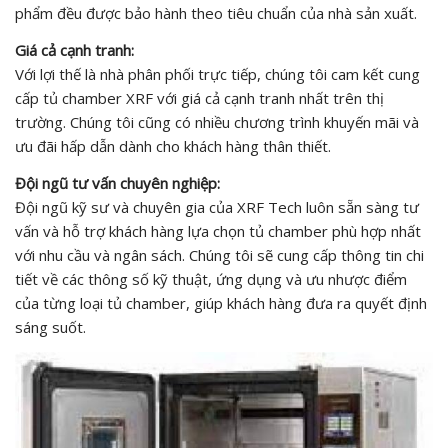
phẩm đều được bảo hành theo tiêu chuẩn của nhà sản xuất.
Giá cả cạnh tranh:
Với lợi thế là nhà phân phối trực tiếp, chúng tôi cam kết cung
cấp tủ chamber XRF với giá cả cạnh tranh nhất trên thị
trường. Chúng tôi cũng có nhiều chương trình khuyến mãi và
ưu đãi hấp dẫn dành cho khách hàng thân thiết.
Đội ngũ tư vấn chuyên nghiệp:
Đội ngũ kỹ sư và chuyên gia của XRF Tech luôn sẵn sàng tư
vấn và hỗ trợ khách hàng lựa chọn tủ chamber phù hợp nhất
với nhu cầu và ngân sách. Chúng tôi sẽ cung cấp thông tin chi
tiết về các thông số kỹ thuật, ứng dụng và ưu nhược điểm
của từng loại tủ chamber, giúp khách hàng đưa ra quyết định
sáng suốt.