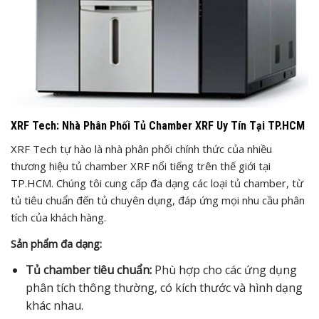
XRF Tech: Nhà Phân Phối Tủ Chamber XRF Uy Tín Tại TP.HCM
XRF Tech tự hào là nhà phân phối chính thức của nhiều
thương hiệu tủ chamber XRF nổi tiếng trên thế giới tại
TP.HCM. Chúng tôi cung cấp đa dạng các loại tủ chamber, từ
tủ tiêu chuẩn đến tủ chuyên dụng, đáp ứng mọi nhu cầu phân
tích của khách hàng.
Sản phẩm đa dạng:
Tủ chamber tiêu chuẩn:
Phù hợp cho các ứng dụng
phân tích thông thường, có kích thước và hình dạng
khác nhau.