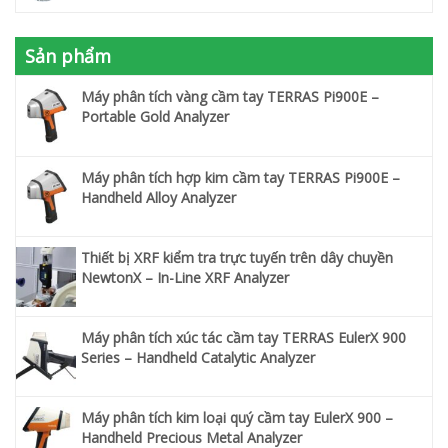
Sản phẩm
Máy phân tích vàng cầm tay TERRAS Pi900E –
Portable Gold Analyzer
Máy phân tích hợp kim cầm tay TERRAS Pi900E –
Handheld Alloy Analyzer
Thiết bị XRF kiểm tra trực tuyến trên dây chuyền
NewtonX – In-Line XRF Analyzer
Máy phân tích xúc tác cầm tay TERRAS EulerX 900
Series – Handheld Catalytic Analyzer
Máy phân tích kim loại quý cầm tay EulerX 900 –
Handheld Precious Metal Analyzer