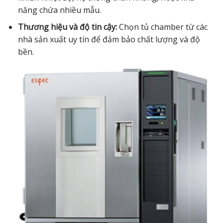
năng chứa nhiều mẫu.
Thương hiệu và độ tin cậy:
Chọn tủ chamber từ các
nhà sản xuất uy tín để đảm bảo chất lượng và độ
bền.