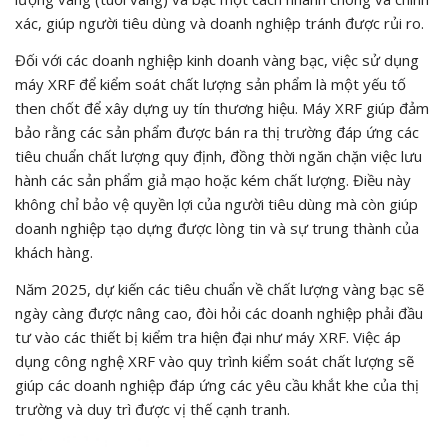
xác, giúp người tiêu dùng và doanh nghiệp tránh được rủi ro.
Đối với các doanh nghiệp kinh doanh vàng bạc, việc sử dụng
máy XRF để kiểm soát chất lượng sản phẩm là một yếu tố
then chốt để xây dựng uy tín thương hiệu. Máy XRF giúp đảm
bảo rằng các sản phẩm được bán ra thị trường đáp ứng các
tiêu chuẩn chất lượng quy định, đồng thời ngăn chặn việc lưu
hành các sản phẩm giả mạo hoặc kém chất lượng. Điều này
không chỉ bảo vệ quyền lợi của người tiêu dùng mà còn giúp
doanh nghiệp tạo dựng được lòng tin và sự trung thành của
khách hàng.
Năm 2025, dự kiến các tiêu chuẩn về chất lượng vàng bạc sẽ
ngày càng được nâng cao, đòi hỏi các doanh nghiệp phải đầu
tư vào các thiết bị kiểm tra hiện đại như máy XRF. Việc áp
dụng công nghệ XRF vào quy trình kiểm soát chất lượng sẽ
giúp các doanh nghiệp đáp ứng các yêu cầu khắt khe của thị
trường và duy trì được vị thế cạnh tranh.