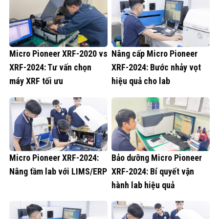
Micro Pioneer XRF-2020 vs
Nâng cấp Micro Pioneer
XRF-2024: Tư vấn chọn
XRF-2024: Bước nhảy vọt
máy XRF tối ưu
hiệu quả cho lab
Micro Pioneer XRF-2024:
Bảo dưỡng Micro Pioneer
Nâng tầm lab với LIMS/ERP
XRF-2024: Bí quyết vận
hành lab hiệu quả