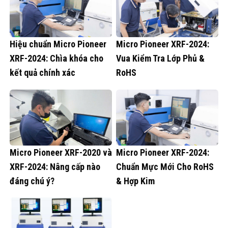
Hiệu chuẩn Micro Pioneer
Micro Pioneer XRF-2024:
XRF-2024: Chìa khóa cho
Vua Kiểm Tra Lớp Phủ &
kết quả chính xác
RoHS
Micro Pioneer XRF-2020 và
Micro Pioneer XRF-2024:
XRF-2024: Nâng cấp nào
Chuẩn Mực Mới Cho RoHS
đáng chú ý?
& Hợp Kim