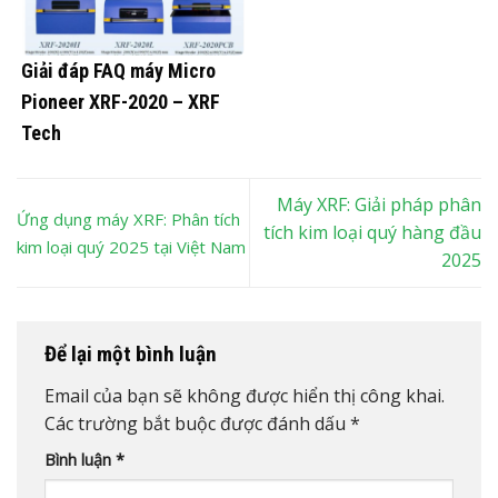
Giải đáp FAQ máy Micro
Pioneer XRF-2020 – XRF
Tech
Máy XRF: Giải pháp phân
Ứng dụng máy XRF: Phân tích
tích kim loại quý hàng đầu
kim loại quý 2025 tại Việt Nam
2025
Để lại một bình luận
Email của bạn sẽ không được hiển thị công khai.
Các trường bắt buộc được đánh dấu
*
Bình luận
*