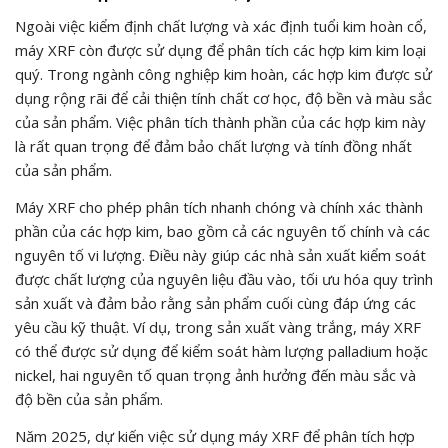
Ngoài việc kiểm định chất lượng và xác định tuổi kim hoàn cổ,
máy XRF còn được sử dụng để phân tích các hợp kim kim loại
quý. Trong ngành công nghiệp kim hoàn, các hợp kim được sử
dụng rộng rãi để cải thiện tính chất cơ học, độ bền và màu sắc
của sản phẩm. Việc phân tích thành phần của các hợp kim này
là rất quan trọng để đảm bảo chất lượng và tính đồng nhất
của sản phẩm.
Máy XRF cho phép phân tích nhanh chóng và chính xác thành
phần của các hợp kim, bao gồm cả các nguyên tố chính và các
nguyên tố vi lượng. Điều này giúp các nhà sản xuất kiểm soát
được chất lượng của nguyên liệu đầu vào, tối ưu hóa quy trình
sản xuất và đảm bảo rằng sản phẩm cuối cùng đáp ứng các
yêu cầu kỹ thuật. Ví dụ, trong sản xuất vàng trắng, máy XRF
có thể được sử dụng để kiểm soát hàm lượng palladium hoặc
nickel, hai nguyên tố quan trọng ảnh hưởng đến màu sắc và
độ bền của sản phẩm.
Năm 2025, dự kiến việc sử dụng máy XRF để phân tích hợp