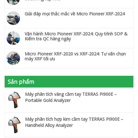
Giải đáp mọi thắc mắc về Micro Pioneer XRF-2024
Vận hành Micro Pioneer XRF-2024: Quy trình SOP &
Kiểm tra QC hàng ngày
Micro Pioneer XRF-2020 vs XRF-2024: Tư vấn chọn
máy XRF tối ưu
Sản phẩm
Máy phân tích vàng cầm tay TERRAS Pi900E –
Portable Gold Analyzer
Máy phân tích hợp kim cầm tay TERRAS Pi900E –
Handheld Alloy Analyzer