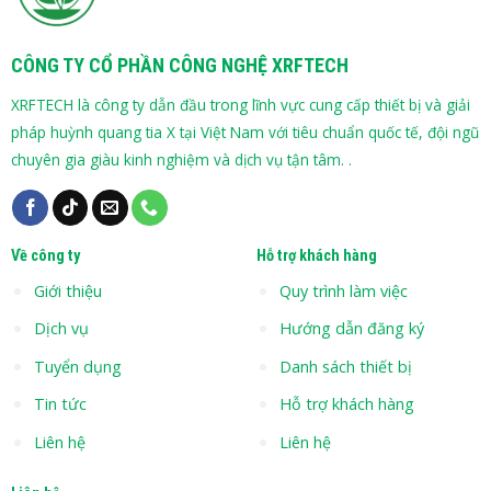
CÔNG TY CỔ PHẦN CÔNG NGHỆ XRFTECH
XRFTECH là công ty dẫn đầu trong lĩnh vực cung cấp thiết bị và giải
pháp huỳnh quang tia X tại Việt Nam với tiêu chuẩn quốc tế, đội ngũ
chuyên gia giàu kinh nghiệm và dịch vụ tận tâm. .
Về công ty
Hỗ trợ khách hàng
Giới thiệu
Quy trình làm việc
Dịch vụ
Hướng dẫn đăng ký
Tuyển dụng
Danh sách thiết bị
Tin tức
Hỗ trợ khách hàng
Liên hệ
Liên hệ