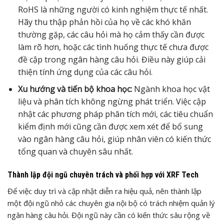
RoHS là những người có kinh nghiệm thực tế nhất.
Hãy thu thập phản hồi của họ về các khó khăn
thường gặp, các câu hỏi mà họ cảm thấy cần được
làm rõ hơn, hoặc các tình huống thực tế chưa được
đề cập trong ngân hàng câu hỏi. Điều này giúp cải
thiện tính ứng dụng của các câu hỏi.
Xu hướng và tiến bộ khoa học:
Ngành khoa học vật
liệu và phân tích không ngừng phát triển. Việc cập
nhật các phương pháp phân tích mới, các tiêu chuẩn
kiểm định mới cũng cần được xem xét để bổ sung
vào ngân hàng câu hỏi, giúp nhân viên có kiến thức
tổng quan và chuyên sâu nhất.
Thành lập đội ngũ chuyên trách và phối hợp với XRF Tech
Để việc duy trì và cập nhật diễn ra hiệu quả, nên thành lập
một đội ngũ nhỏ các chuyên gia nội bộ có trách nhiệm quản lý
ngân hàng câu hỏi. Đội ngũ này cần có kiến thức sâu rộng về