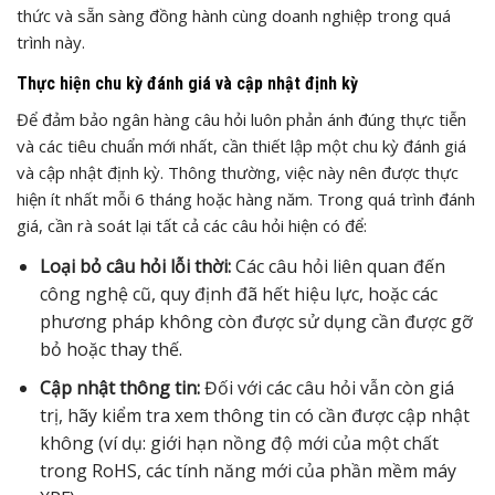
thức và sẵn sàng đồng hành cùng doanh nghiệp trong quá
trình này.
Thực hiện chu kỳ đánh giá và cập nhật định kỳ
Để đảm bảo ngân hàng câu hỏi luôn phản ánh đúng thực tiễn
và các tiêu chuẩn mới nhất, cần thiết lập một chu kỳ đánh giá
và cập nhật định kỳ. Thông thường, việc này nên được thực
hiện ít nhất mỗi 6 tháng hoặc hàng năm. Trong quá trình đánh
giá, cần rà soát lại tất cả các câu hỏi hiện có để:
Loại bỏ câu hỏi lỗi thời:
Các câu hỏi liên quan đến
công nghệ cũ, quy định đã hết hiệu lực, hoặc các
phương pháp không còn được sử dụng cần được gỡ
bỏ hoặc thay thế.
Cập nhật thông tin:
Đối với các câu hỏi vẫn còn giá
trị, hãy kiểm tra xem thông tin có cần được cập nhật
không (ví dụ: giới hạn nồng độ mới của một chất
trong RoHS, các tính năng mới của phần mềm máy