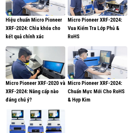
Hiệu chuẩn Micro Pioneer
Micro Pioneer XRF-2024:
XRF-2024: Chìa khóa cho
Vua Kiểm Tra Lớp Phủ &
kết quả chính xác
RoHS
Micro Pioneer XRF-2020 và
Micro Pioneer XRF-2024:
XRF-2024: Nâng cấp nào
Chuẩn Mực Mới Cho RoHS
đáng chú ý?
& Hợp Kim