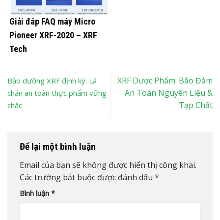
Giải đáp FAQ máy Micro
Pioneer XRF-2020 – XRF
Tech
XRF Dược Phẩm: Bảo Đảm
Bảo dưỡng XRF định kỳ: Lá
An Toàn Nguyên Liệu &
chắn an toàn thực phẩm vững
Tạp Chất
chắc
Để lại một bình luận
Email của bạn sẽ không được hiển thị công khai.
Các trường bắt buộc được đánh dấu
*
Bình luận
*