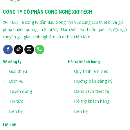
CÔNG TY CỔ PHẦN CÔNG NGHỆ XRFTECH
XRFTECH là công ty dẫn đầu trong lĩnh vực cung cấp thiết bị và giải
pháp huỳnh quang tia X tại Việt Nam với tiêu chuẩn quốc tế, đội ngũ
chuyên gia giàu kinh nghiệm và dịch vụ tận tâm. .
Về công ty
Hỗ trợ khách hàng
Giới thiệu
Quy trình làm việc
Dịch vụ
Hướng dẫn đăng ký
Tuyển dụng
Danh sách thiết bị
Tin tức
Hỗ trợ khách hàng
Liên hệ
Liên hệ
Liên hệ