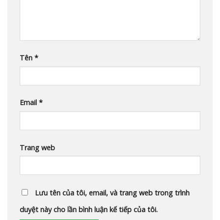
Tên
*
Email
*
Trang web
Lưu tên của tôi, email, và trang web trong trình
duyệt này cho lần bình luận kế tiếp của tôi.