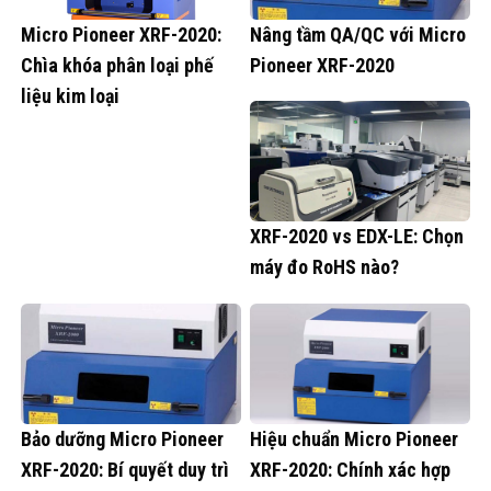
Micro Pioneer XRF-2020:
Nâng tầm QA/QC với Micro
Chìa khóa phân loại phế
Pioneer XRF-2020
liệu kim loại
XRF-2020 vs EDX-LE: Chọn
máy đo RoHS nào?
Bảo dưỡng Micro Pioneer
Hiệu chuẩn Micro Pioneer
XRF-2020: Bí quyết duy trì
XRF-2020: Chính xác hợp