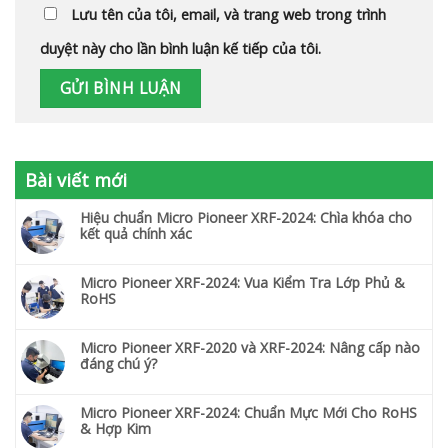
Lưu tên của tôi, email, và trang web trong trình
duyệt này cho lần bình luận kế tiếp của tôi.
Bài viết mới
Hiệu chuẩn Micro Pioneer XRF-2024: Chìa khóa cho
kết quả chính xác
Micro Pioneer XRF-2024: Vua Kiểm Tra Lớp Phủ &
RoHS
Micro Pioneer XRF-2020 và XRF-2024: Nâng cấp nào
đáng chú ý?
Micro Pioneer XRF-2024: Chuẩn Mực Mới Cho RoHS
& Hợp Kim