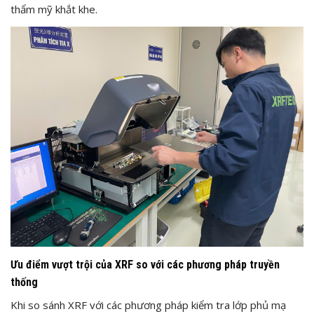
thẩm mỹ khắt khe.
Ưu điểm vượt trội của XRF so với các phương pháp truyền
thống
Khi so sánh XRF với các phương pháp kiểm tra lớp phủ mạ