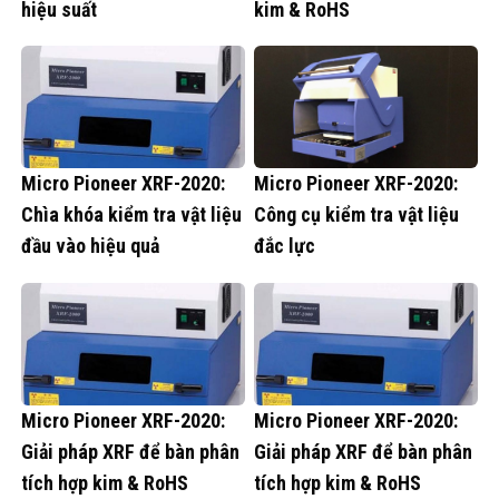
hiệu suất
kim & RoHS
Micro Pioneer XRF-2020:
Micro Pioneer XRF-2020:
Chìa khóa kiểm tra vật liệu
Công cụ kiểm tra vật liệu
đầu vào hiệu quả
đắc lực
Micro Pioneer XRF-2020:
Micro Pioneer XRF-2020:
Giải pháp XRF để bàn phân
Giải pháp XRF để bàn phân
tích hợp kim & RoHS
tích hợp kim & RoHS