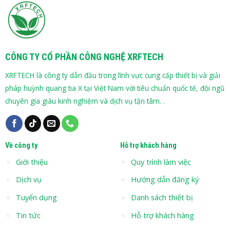
CÔNG TY CỔ PHẦN CÔNG NGHỆ XRFTECH
XRFTECH là công ty dẫn đầu trong lĩnh vực cung cấp thiết bị và giải
pháp huỳnh quang tia X tại Việt Nam với tiêu chuẩn quốc tế, đội ngũ
chuyên gia giàu kinh nghiệm và dịch vụ tận tâm. .
Về công ty
Hỗ trợ khách hàng
Giới thiệu
Quy trình làm việc
Dịch vụ
Hướng dẫn đăng ký
Tuyển dụng
Danh sách thiết bị
Tin tức
Hỗ trợ khách hàng