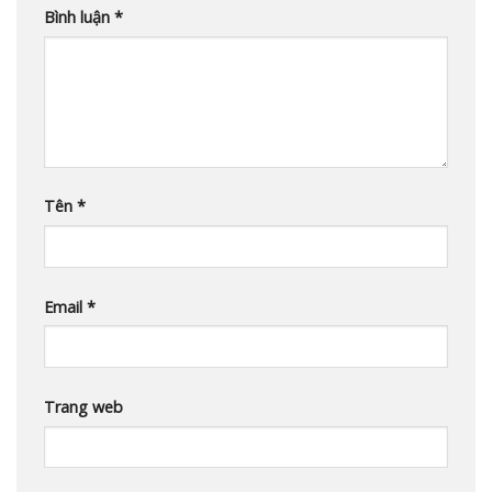
Bình luận
*
Tên
*
Email
*
Trang web