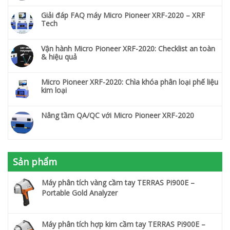
Giải đáp FAQ máy Micro Pioneer XRF-2020 – XRF
Tech
Vận hành Micro Pioneer XRF-2020: Checklist an toàn
& hiệu quả
Micro Pioneer XRF-2020: Chìa khóa phân loại phế liệu
kim loại
Nâng tầm QA/QC với Micro Pioneer XRF-2020
Sản phẩm
Máy phân tích vàng cầm tay TERRAS Pi900E –
Portable Gold Analyzer
Máy phân tích hợp kim cầm tay TERRAS Pi900E –