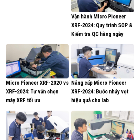
Vận hành Micro Pioneer
XRF-2024: Quy trình SOP &
Kiểm tra QC hàng ngày
Micro Pioneer XRF-2020 vs
Nâng cấp Micro Pioneer
XRF-2024: Tư vấn chọn
XRF-2024: Bước nhảy vọt
máy XRF tối ưu
hiệu quả cho lab