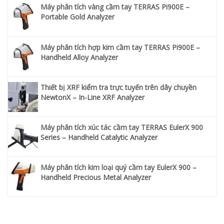
Máy phân tích vàng cầm tay TERRAS Pi900E –
Portable Gold Analyzer
Máy phân tích hợp kim cầm tay TERRAS Pi900E –
Handheld Alloy Analyzer
Thiết bị XRF kiểm tra trực tuyến trên dây chuyền
NewtonX – In-Line XRF Analyzer
Máy phân tích xúc tác cầm tay TERRAS EulerX 900
Series – Handheld Catalytic Analyzer
Máy phân tích kim loại quý cầm tay EulerX 900 –
Handheld Precious Metal Analyzer