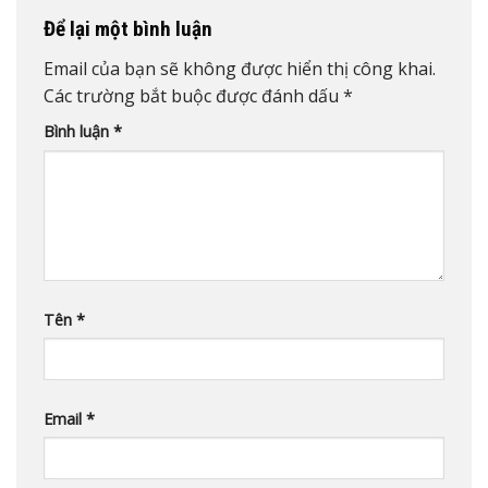
Để lại một bình luận
Email của bạn sẽ không được hiển thị công khai.
Các trường bắt buộc được đánh dấu
*
Bình luận
*
Tên
*
Email
*