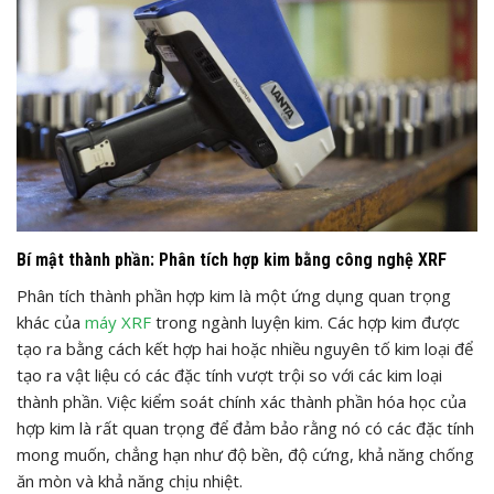
Bí mật thành phần: Phân tích hợp kim bằng công nghệ XRF
Phân tích thành phần hợp kim là một ứng dụng quan trọng
khác của
máy XRF
trong ngành luyện kim. Các hợp kim được
tạo ra bằng cách kết hợp hai hoặc nhiều nguyên tố kim loại để
tạo ra vật liệu có các đặc tính vượt trội so với các kim loại
thành phần. Việc kiểm soát chính xác thành phần hóa học của
hợp kim là rất quan trọng để đảm bảo rằng nó có các đặc tính
mong muốn, chẳng hạn như độ bền, độ cứng, khả năng chống
ăn mòn và khả năng chịu nhiệt.