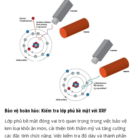
Bảo vệ hoàn hảo: Kiểm tra lớp phủ bề mặt với XRF
Lớp phủ bề mặt đóng vai trò quan trọng trong việc bảo vệ
kim loại khỏi ăn mòn, cải thiện tính thẩm mỹ và tăng cường
các đặc tính chức năng. Việc kiểm tra độ dày và thành phần