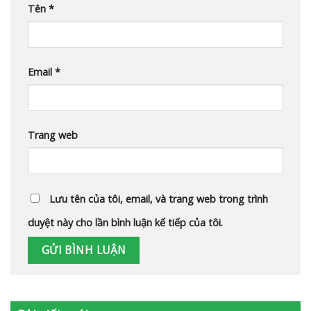
Tên
*
Email
*
Trang web
Lưu tên của tôi, email, và trang web trong trình
duyệt này cho lần bình luận kế tiếp của tôi.