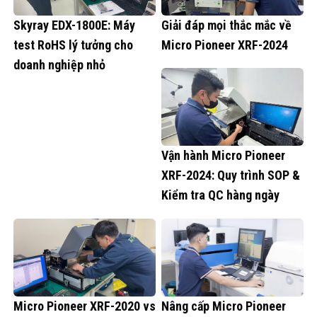
Skyray EDX-1800E: Máy
Giải đáp mọi thắc mắc về
test RoHS lý tưởng cho
Micro Pioneer XRF-2024
doanh nghiệp nhỏ
Vận hành Micro Pioneer
XRF-2024: Quy trình SOP &
Kiểm tra QC hàng ngày
Micro Pioneer XRF-2020 vs
Nâng cấp Micro Pioneer