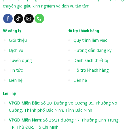
chuyên gia giàu kinh nghiệm và dịch vụ tận tâm. .
Về công ty
Hỗ trợ khách hàng
Giới thiệu
Quy trình làm việc
Dịch vụ
Hướng dẫn đăng ký
Tuyển dụng
Danh sách thiết bị
Tin tức
Hỗ trợ khách hàng
Liên hệ
Liên hệ
Liên hệ
VPGD Miền Bắc
: Số 20, Đường Võ Cường 39, Phường Võ
Cường, Thành phố Bắc Ninh, Tỉnh Bắc Ninh
VPGD Miền Nam
: Số 25/21 đường 17, Phường Linh Trung,
TP. Thủ Đức, Hồ Chí Minh