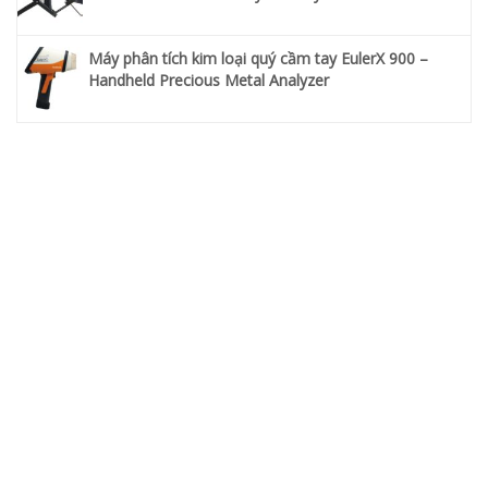
Máy phân tích kim loại quý cầm tay EulerX 900 –
Handheld Precious Metal Analyzer