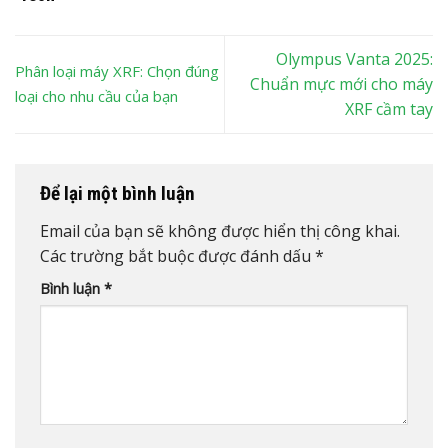
Olympus Vanta 2025:
Phân loại máy XRF: Chọn đúng
Chuẩn mực mới cho máy
loại cho nhu cầu của bạn
XRF cầm tay
Để lại một bình luận
Email của bạn sẽ không được hiển thị công khai.
Các trường bắt buộc được đánh dấu
*
Bình luận
*