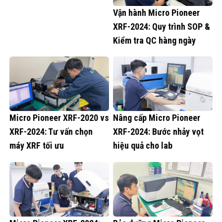
Vận hành Micro Pioneer
XRF-2024: Quy trình SOP &
Kiểm tra QC hàng ngày
Micro Pioneer XRF-2020 vs
Nâng cấp Micro Pioneer
XRF-2024: Tư vấn chọn
XRF-2024: Bước nhảy vọt
máy XRF tối ưu
hiệu quả cho lab