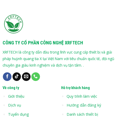
CÔNG TY CỔ PHẦN CÔNG NGHỆ XRFTECH
XRFTECH là công ty dẫn đầu trong lĩnh vực cung cấp thiết bị và giải
pháp huỳnh quang tia X tại Việt Nam với tiêu chuẩn quốc tế, đội ngũ
chuyên gia giàu kinh nghiệm và dịch vụ tận tâm. .
Về công ty
Hỗ trợ khách hàng
Giới thiệu
Quy trình làm việc
Dịch vụ
Hướng dẫn đăng ký
Tuyển dụng
Danh sách thiết bị