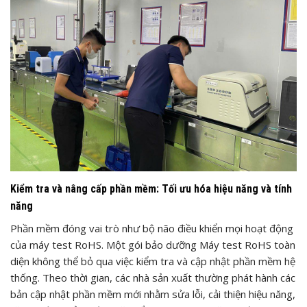
Kiểm tra và nâng cấp phần mềm: Tối ưu hóa hiệu năng và tính
năng
Phần mềm đóng vai trò như bộ não điều khiển mọi hoạt động
của máy test RoHS. Một gói bảo dưỡng Máy test RoHS toàn
diện không thể bỏ qua việc kiểm tra và cập nhật phần mềm hệ
thống. Theo thời gian, các nhà sản xuất thường phát hành các
bản cập nhật phần mềm mới nhằm sửa lỗi, cải thiện hiệu năng,