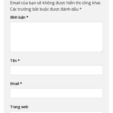
Email của bạn sẽ không được hiển thị công khai.
Các trường bắt buộc được đánh dấu
*
Bình luận
*
Tên
*
Email
*
Trang web