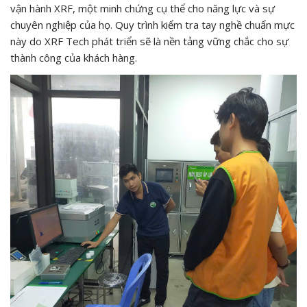
vận hành XRF, một minh chứng cụ thể cho năng lực và sự
chuyên nghiệp của họ. Quy trình kiểm tra tay nghề chuẩn mực
này do XRF Tech phát triển sẽ là nền tảng vững chắc cho sự
thành công của khách hàng.