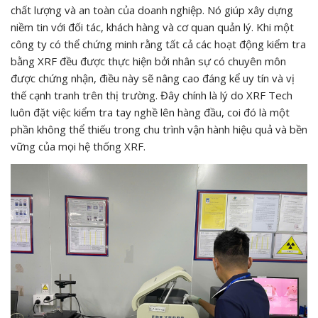
chất lượng và an toàn của doanh nghiệp. Nó giúp xây dựng
niềm tin với đối tác, khách hàng và cơ quan quản lý. Khi một
công ty có thể chứng minh rằng tất cả các hoạt động kiểm tra
bằng XRF đều được thực hiện bởi nhân sự có chuyên môn
được chứng nhận, điều này sẽ nâng cao đáng kể uy tín và vị
thế cạnh tranh trên thị trường. Đây chính là lý do XRF Tech
luôn đặt việc kiểm tra tay nghề lên hàng đầu, coi đó là một
phần không thể thiếu trong chu trình vận hành hiệu quả và bền
vững của mọi hệ thống XRF.