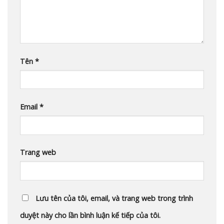
Tên
*
Email
*
Trang web
Lưu tên của tôi, email, và trang web trong trình
duyệt này cho lần bình luận kế tiếp của tôi.