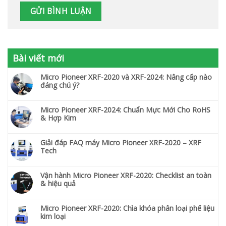
Bài viết mới
Micro Pioneer XRF-2020 và XRF-2024: Nâng cấp nào
đáng chú ý?
Micro Pioneer XRF-2024: Chuẩn Mực Mới Cho RoHS
& Hợp Kim
Giải đáp FAQ máy Micro Pioneer XRF-2020 – XRF
Tech
Vận hành Micro Pioneer XRF-2020: Checklist an toàn
& hiệu quả
Micro Pioneer XRF-2020: Chìa khóa phân loại phế liệu
kim loại