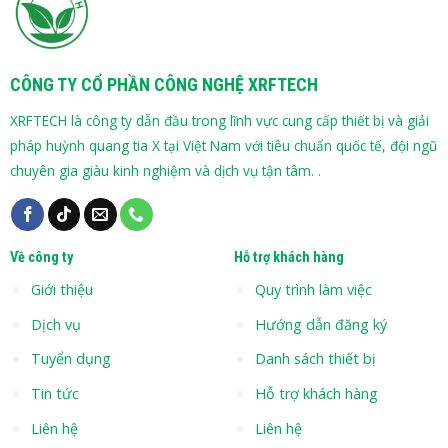
CÔNG TY CỔ PHẦN CÔNG NGHỆ XRFTECH
XRFTECH là công ty dẫn đầu trong lĩnh vực cung cấp thiết bị và giải
pháp huỳnh quang tia X tại Việt Nam với tiêu chuẩn quốc tế, đội ngũ
chuyên gia giàu kinh nghiệm và dịch vụ tận tâm. .
Về công ty
Hỗ trợ khách hàng
Giới thiệu
Quy trình làm việc
Dịch vụ
Hướng dẫn đăng ký
Tuyển dụng
Danh sách thiết bị
Tin tức
Hỗ trợ khách hàng
Liên hệ
Liên hệ