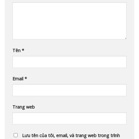
Tên
*
Email
*
Trang web
Lưu tên của tôi, email, và trang web trong trình