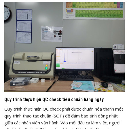
Quy trình thực hiện QC check tiêu chuẩn hàng ngày
Quy trình thực hiện QC check phải được chuẩn hóa thành một
quy trình thao tác chuẩn (SOP) để đảm bảo tính đồng nhất
giữa các nhân viên vận hành. Vào mỗi đầu ca làm việc, người