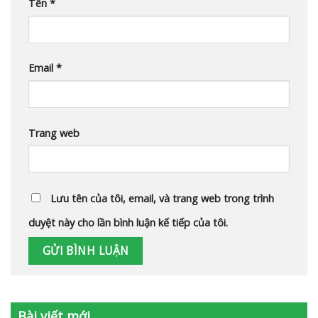
Tên
*
Email
*
Trang web
Lưu tên của tôi, email, và trang web trong trình
duyệt này cho lần bình luận kế tiếp của tôi.
Bài viết mới