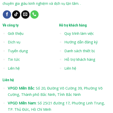
chuyên gia giàu kinh nghiệm và dịch vụ tận tâm. .
Về công ty
Hỗ trợ khách hàng
Giới thiệu
Quy trình làm việc
Dịch vụ
Hướng dẫn đăng ký
Tuyển dụng
Danh sách thiết bị
Tin tức
Hỗ trợ khách hàng
Liên hệ
Liên hệ
Liên hệ
VPGD Miền Bắc
: Số 20, Đường Võ Cường 39, Phường Võ
Cường, Thành phố Bắc Ninh, Tỉnh Bắc Ninh
VPGD Miền Nam
: Số 25/21 đường 17, Phường Linh Trung,
TP. Thủ Đức, Hồ Chí Minh