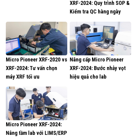
XRF-2024: Quy trình SOP &
Kiểm tra QC hàng ngày
Micro Pioneer XRF-2020 vs
Nâng cấp Micro Pioneer
XRF-2024: Tư vấn chọn
XRF-2024: Bước nhảy vọt
máy XRF tối ưu
hiệu quả cho lab
Micro Pioneer XRF-2024:
Nâng tầm lab với LIMS/ERP