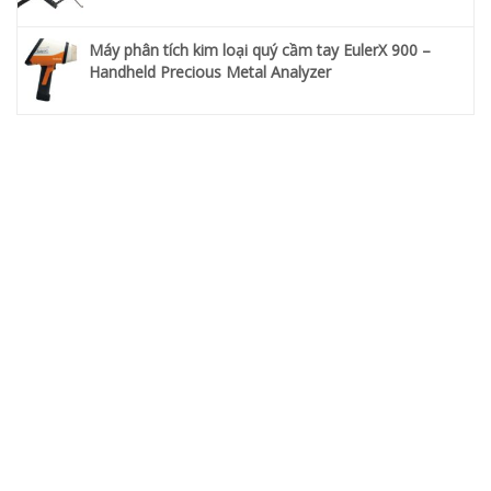
Máy phân tích kim loại quý cầm tay EulerX 900 –
Handheld Precious Metal Analyzer