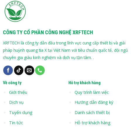
CÔNG TY CỔ PHẦN CÔNG NGHỆ XRFTECH
XRFTECH là công ty dẫn đầu trong lĩnh vực cung cấp thiết bị và giải
pháp huỳnh quang tia X tại Việt Nam với tiêu chuẩn quốc tế, đội ngũ
chuyên gia giàu kinh nghiệm và dịch vụ tận tâm. .
Về công ty
Hỗ trợ khách hàng
Giới thiệu
Quy trình làm việc
Dịch vụ
Hướng dẫn đăng ký
Tuyển dụng
Danh sách thiết bị
Tin tức
Hỗ trợ khách hàng