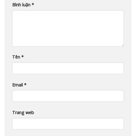
Bình luận
*
Tên
*
Email
*
Trang web