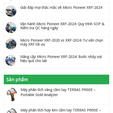
Giải đáp mọi thắc mắc về Micro Pioneer XRF-2024
Vận hành Micro Pioneer XRF-2024: Quy trình SOP &
Kiểm tra QC hàng ngày
Micro Pioneer XRF-2020 vs XRF-2024: Tư vấn chọn
máy XRF tối ưu
Nâng cấp Micro Pioneer XRF-2024: Bước nhảy vọt
hiệu quả cho lab
Sản phẩm
Máy phân tích vàng cầm tay TERRAS Pi900E –
Portable Gold Analyzer
Máy phân tích hợp kim cầm tay TERRAS Pi900E –