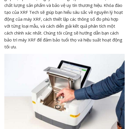
chất lượng sản phẩm và bảo vệ uy tín thương hiệu. Khóa đào
tạo của XRF Tech sẽ giúp bạn hiểu sâu sắc về nguyên lý hoạt
động của máy XRF, cách thiết lập các thông số đo phù hợp
với từng loại mẫu, và cách diễn giải kết quả phân tích một
cách chính xác nhất. Chúng tôi cũng sẽ hướng dẫn bạn cách
bảo trì máy XRF để đảm bảo tuổi thọ và hiệu suất hoạt động
tối ưu.