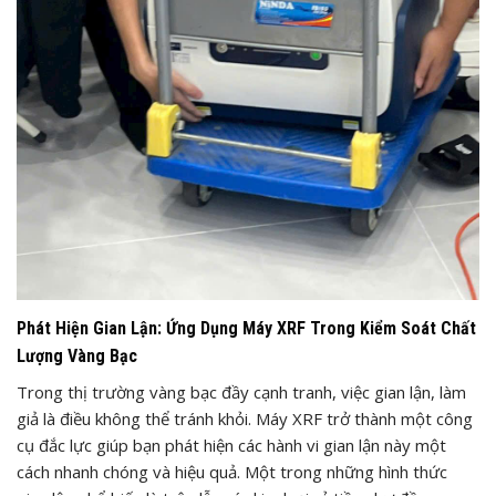
Phát Hiện Gian Lận: Ứng Dụng Máy XRF Trong Kiểm Soát Chất
Lượng Vàng Bạc
Trong thị trường vàng bạc đầy cạnh tranh, việc gian lận, làm
giả là điều không thể tránh khỏi. Máy XRF trở thành một công
cụ đắc lực giúp bạn phát hiện các hành vi gian lận này một
cách nhanh chóng và hiệu quả. Một trong những hình thức