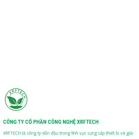
CÔNG TY CỔ PHẦN CÔNG NGHỆ XRFTECH
XRFTECH là công ty dẫn đầu trong lĩnh vực cung cấp thiết bị và giải