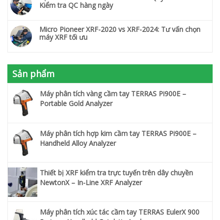
Kiểm tra QC hàng ngày
Micro Pioneer XRF-2020 vs XRF-2024: Tư vấn chọn
máy XRF tối ưu
Sản phẩm
Máy phân tích vàng cầm tay TERRAS Pi900E –
Portable Gold Analyzer
Máy phân tích hợp kim cầm tay TERRAS Pi900E –
Handheld Alloy Analyzer
Thiết bị XRF kiểm tra trực tuyến trên dây chuyền
NewtonX – In-Line XRF Analyzer
Máy phân tích xúc tác cầm tay TERRAS EulerX 900