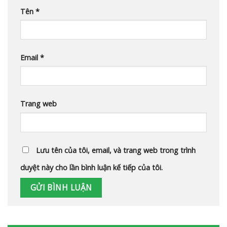
Tên
*
Email
*
Trang web
Lưu tên của tôi, email, và trang web trong trình
duyệt này cho lần bình luận kế tiếp của tôi.