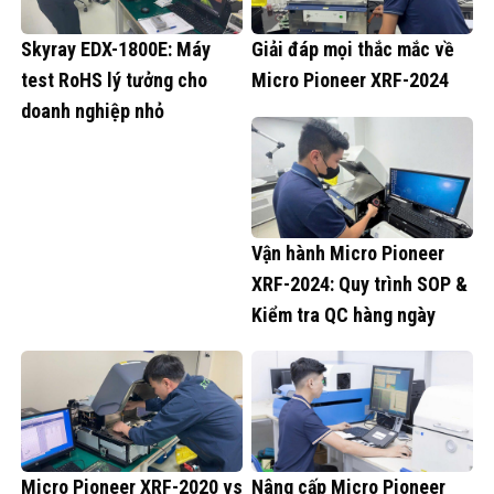
Skyray EDX-1800E: Máy
Giải đáp mọi thắc mắc về
test RoHS lý tưởng cho
Micro Pioneer XRF-2024
doanh nghiệp nhỏ
Vận hành Micro Pioneer
XRF-2024: Quy trình SOP &
Kiểm tra QC hàng ngày
Micro Pioneer XRF-2020 vs
Nâng cấp Micro Pioneer