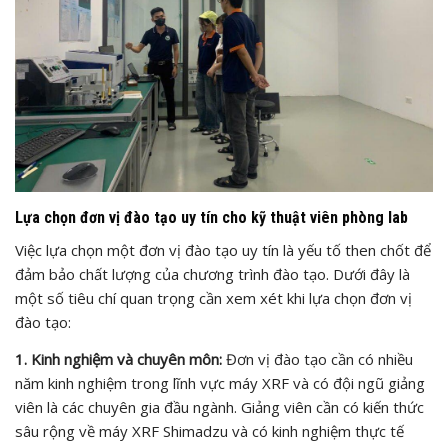
Lựa chọn đơn vị đào tạo uy tín cho kỹ thuật viên phòng lab
Việc lựa chọn một đơn vị đào tạo uy tín là yếu tố then chốt để
đảm bảo chất lượng của chương trình đào tạo. Dưới đây là
một số tiêu chí quan trọng cần xem xét khi lựa chọn đơn vị
đào tạo:
1. Kinh nghiệm và chuyên môn:
Đơn vị đào tạo cần có nhiều
năm kinh nghiệm trong lĩnh vực máy XRF và có đội ngũ giảng
viên là các chuyên gia đầu ngành. Giảng viên cần có kiến thức
sâu rộng về máy XRF Shimadzu và có kinh nghiệm thực tế