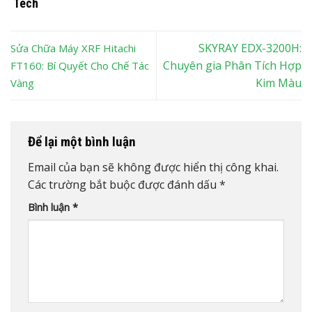
Tech
SKYRAY EDX-3200H:
Sửa Chữa Máy XRF Hitachi
Chuyên gia Phân Tích Hợp
FT160: Bí Quyết Cho Chế Tác
Kim Màu
Vàng
Để lại một bình luận
Email của bạn sẽ không được hiển thị công khai.
Các trường bắt buộc được đánh dấu
*
Bình luận
*