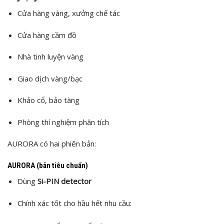
Cửa hàng vàng, xưởng chế tác
Cửa hàng cầm đồ
Nhà tinh luyện vàng
Giao dịch vàng/bạc
Khảo cổ, bảo tàng
Phòng thí nghiệm phân tích
AURORA có hai phiên bản:
AURORA (bản tiêu chuẩn)
Dùng
Si-PIN detector
Chính xác tốt cho hầu hết nhu cầu: