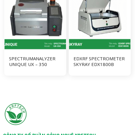
SPECTRUMANALYZER
EDXRF SPECTROMETER
UNIQUE UX – 350
SKYRAY EDX1800B