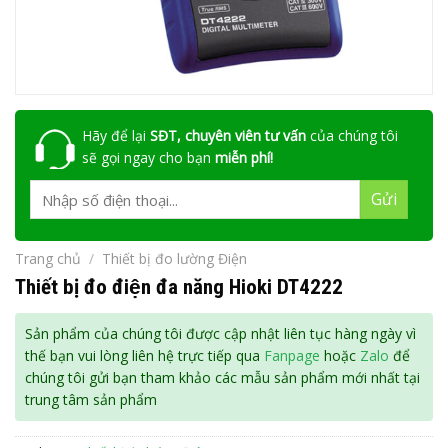
Hãy để lại
SĐT, chuyên viên tư vấn
của chúng tôi
sẽ gọi ngay cho bạn
miễn phí!
Trang chủ
/
Thiết bị đo lường Điện
Thiết bị đo điện đa năng Hioki DT4222
Sản phẩm của chúng tôi được cập nhật liên tục hàng ngày vì
thế bạn vui lòng liên hệ trực tiếp qua
Fanpage
hoặc
Zalo
để
chúng tôi gửi bạn tham khảo các mẫu sản phẩm mới nhất tại
trung tâm sản phẩm