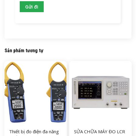
Sản phẩm tương tự
Thiết bị đo điện đa năng
SỬA CHỮA MÁY ĐO LCR