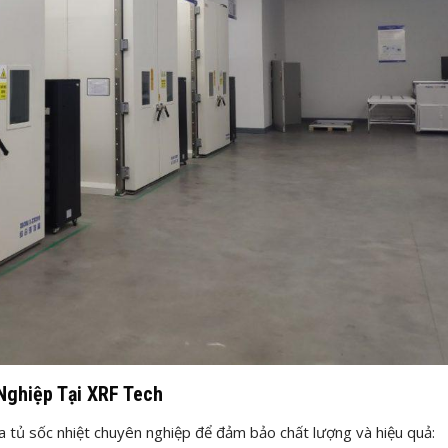
Nghiệp Tại XRF Tech
a tủ sốc nhiệt chuyên nghiệp để đảm bảo chất lượng và hiệu quả: