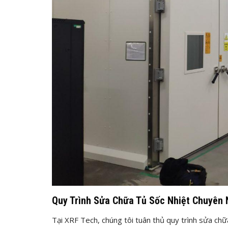
Quy Trình Sửa Chữa Tủ Sốc Nhiệt Chuyên 
Tại XRF Tech, chúng tôi tuân thủ quy trình sửa chữ