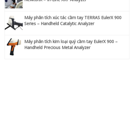
Máy phân tích xúc tác cầm tay TERRAS EulerX 900
Series – Handheld Catalytic Analyzer
Máy phân tích kim loại quý cầm tay EulerX 900 –
Handheld Precious Metal Analyzer