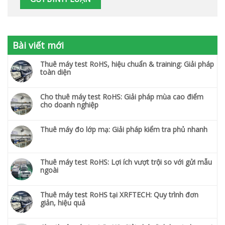
Bài viết mới
Thuê máy test RoHS, hiệu chuẩn & training: Giải pháp
toàn diện
Cho thuê máy test RoHS: Giải pháp mùa cao điểm
cho doanh nghiệp
Thuê máy đo lớp mạ: Giải pháp kiểm tra phủ nhanh
Thuê máy test RoHS: Lợi ích vượt trội so với gửi mẫu
ngoài
Thuê máy test RoHS tại XRFTECH: Quy trình đơn
giản, hiệu quả