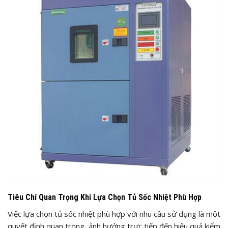
Tiêu Chí Quan Trọng Khi Lựa Chọn Tủ Sốc Nhiệt Phù Hợp
Việc lựa chọn tủ sốc nhiệt phù hợp với nhu cầu sử dụng là một
quyết định quan trọng, ảnh hưởng trực tiếp đến hiệu quả kiểm