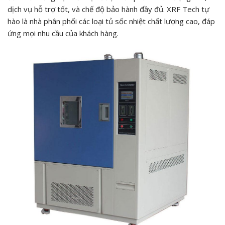
dịch vụ hỗ trợ tốt, và chế độ bảo hành đầy đủ. XRF Tech tự
hào là nhà phân phối các loại tủ sốc nhiệt chất lượng cao, đáp
ứng mọi nhu cầu của khách hàng.