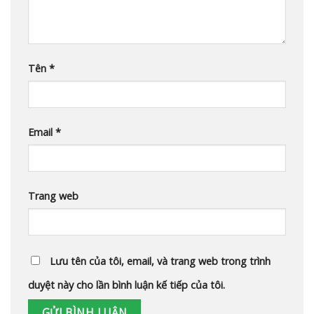
Tên
*
Email
*
Trang web
Lưu tên của tôi, email, và trang web trong trình
duyệt này cho lần bình luận kế tiếp của tôi.