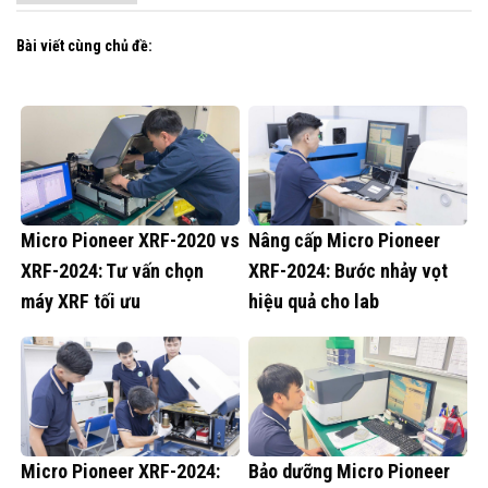
Bài viết cùng chủ đề:
Micro Pioneer XRF-2020 vs
Nâng cấp Micro Pioneer
XRF-2024: Tư vấn chọn
XRF-2024: Bước nhảy vọt
máy XRF tối ưu
hiệu quả cho lab
Micro Pioneer XRF-2024:
Bảo dưỡng Micro Pioneer