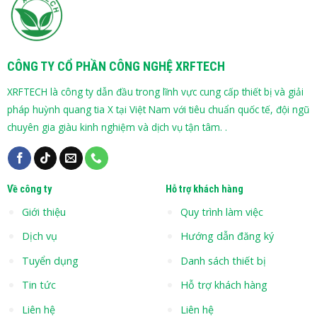
CÔNG TY CỔ PHẦN CÔNG NGHỆ XRFTECH
XRFTECH là công ty dẫn đầu trong lĩnh vực cung cấp thiết bị và giải
pháp huỳnh quang tia X tại Việt Nam với tiêu chuẩn quốc tế, đội ngũ
chuyên gia giàu kinh nghiệm và dịch vụ tận tâm. .
Về công ty
Hỗ trợ khách hàng
Giới thiệu
Quy trình làm việc
Dịch vụ
Hướng dẫn đăng ký
Tuyển dụng
Danh sách thiết bị
Tin tức
Hỗ trợ khách hàng
Liên hệ
Liên hệ