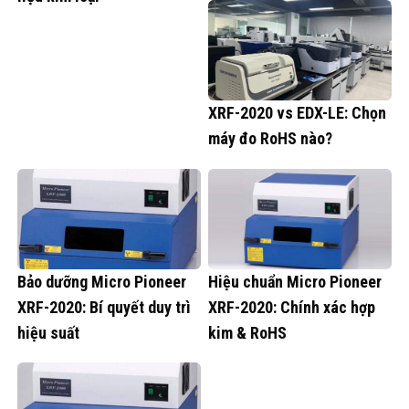
XRF-2020 vs EDX-LE: Chọn
máy đo RoHS nào?
Bảo dưỡng Micro Pioneer
Hiệu chuẩn Micro Pioneer
XRF-2020: Bí quyết duy trì
XRF-2020: Chính xác hợp
hiệu suất
kim & RoHS