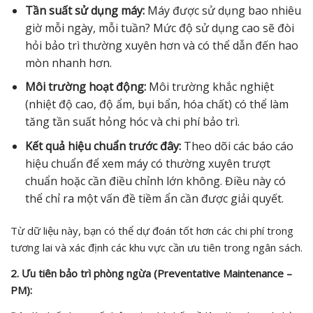
Tần suất sử dụng máy:
Máy được sử dụng bao nhiêu
giờ mỗi ngày, mỗi tuần? Mức độ sử dụng cao sẽ đòi
hỏi bảo trì thường xuyên hơn và có thể dẫn đến hao
mòn nhanh hơn.
Môi trường hoạt động:
Môi trường khắc nghiệt
(nhiệt độ cao, độ ẩm, bụi bẩn, hóa chất) có thể làm
tăng tần suất hỏng hóc và chi phí bảo trì.
Kết quả hiệu chuẩn trước đây:
Theo dõi các báo cáo
hiệu chuẩn để xem máy có thường xuyên trượt
chuẩn hoặc cần điều chỉnh lớn không. Điều này có
thể chỉ ra một vấn đề tiềm ẩn cần được giải quyết.
Từ dữ liệu này, bạn có thể dự đoán tốt hơn các chi phí trong
tương lai và xác định các khu vực cần ưu tiên trong ngân sách.
2. Ưu tiên bảo trì phòng ngừa (Preventative Maintenance –
PM):