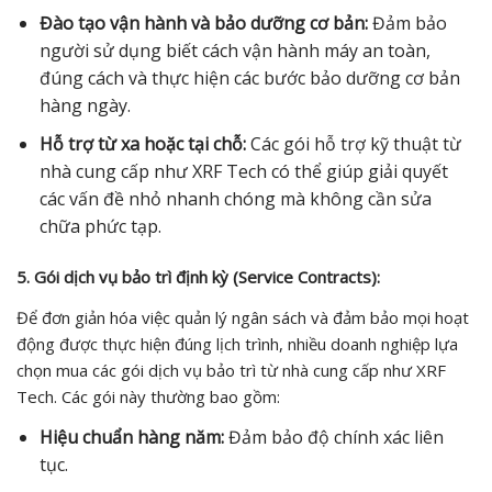
Đào tạo vận hành và bảo dưỡng cơ bản:
Đảm bảo
người sử dụng biết cách vận hành máy an toàn,
đúng cách và thực hiện các bước bảo dưỡng cơ bản
hàng ngày.
Hỗ trợ từ xa hoặc tại chỗ:
Các gói hỗ trợ kỹ thuật từ
nhà cung cấp như XRF Tech có thể giúp giải quyết
các vấn đề nhỏ nhanh chóng mà không cần sửa
chữa phức tạp.
5. Gói dịch vụ bảo trì định kỳ (Service Contracts):
Để đơn giản hóa việc quản lý ngân sách và đảm bảo mọi hoạt
động được thực hiện đúng lịch trình, nhiều doanh nghiệp lựa
chọn mua các gói dịch vụ bảo trì từ nhà cung cấp như XRF
Tech. Các gói này thường bao gồm:
Hiệu chuẩn hàng năm:
Đảm bảo độ chính xác liên
tục.