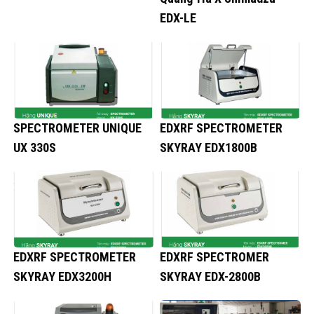
EDX-LE
SPECTROMETER UNIQUE
EDXRF SPECTROMETER
UX 330S
SKYRAY EDX1800B
EDXRF SPECTROMETER
EDXRF SPECTROMER
SKYRAY EDX3200H
SKYRAY EDX-2800B