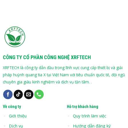
CÔNG TY CỔ PHẦN CÔNG NGHỆ XRFTECH
XRFTECH là công ty dẫn đầu trong lĩnh vực cung cấp thiết bị và giải
pháp huỳnh quang tia X tại Việt Nam với tiêu chuẩn quốc tế, đội ngũ
chuyên gia giàu kinh nghiệm và dịch vụ tận tâm. .
Về công ty
Hỗ trợ khách hàng
Giới thiệu
Quy trình làm việc
Dịch vụ
Hướng dẫn đăng ký