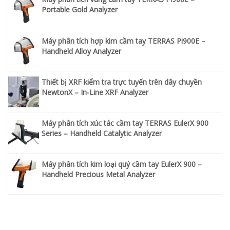
Portable Gold Analyzer
Máy phân tích hợp kim cầm tay TERRAS Pi900E –
Handheld Alloy Analyzer
Thiết bị XRF kiểm tra trực tuyến trên dây chuyền
NewtonX – In-Line XRF Analyzer
Máy phân tích xúc tác cầm tay TERRAS EulerX 900
Series – Handheld Catalytic Analyzer
Máy phân tích kim loại quý cầm tay EulerX 900 –
Handheld Precious Metal Analyzer