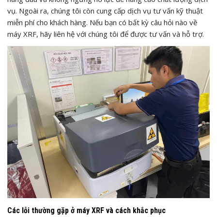
vụ. Ngoài ra, chúng tôi còn cung cấp dịch vụ tư vấn kỹ thuật
miễn phí cho khách hàng. Nếu bạn có bất kỳ câu hỏi nào về
máy XRF, hãy liên hệ với chúng tôi để được tư vấn và hỗ trợ.
Các lỗi thường gặp ở máy XRF và cách khắc phục