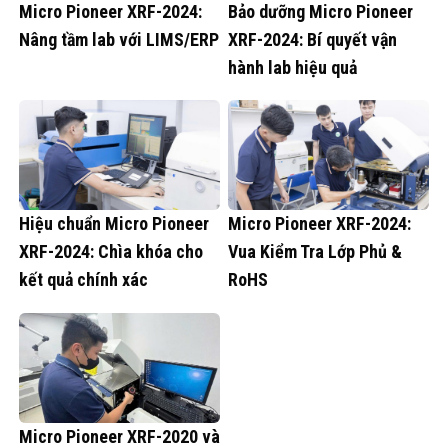
Micro Pioneer XRF-2024:
Bảo dưỡng Micro Pioneer
Nâng tầm lab với LIMS/ERP
XRF-2024: Bí quyết vận
hành lab hiệu quả
Hiệu chuẩn Micro Pioneer
Micro Pioneer XRF-2024:
XRF-2024: Chìa khóa cho
Vua Kiểm Tra Lớp Phủ &
kết quả chính xác
RoHS
Micro Pioneer XRF-2020 và