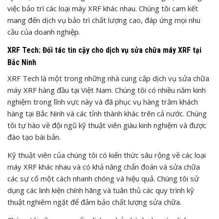
việc bảo trì các loại máy XRF khác nhau. Chúng tôi cam kết
mang đến dịch vụ bảo trì chất lượng cao, đáp ứng mọi nhu
cầu của doanh nghiệp.
XRF Tech: Đối tác tin cậy cho dịch vụ sửa chữa máy XRF tại
Bắc Ninh
XRF Tech là một trong những nhà cung cấp dịch vụ sửa chữa
máy XRF hàng đầu tại Việt Nam. Chúng tôi có nhiều năm kinh
nghiệm trong lĩnh vực này và đã phục vụ hàng trăm khách
hàng tại Bắc Ninh và các tỉnh thành khác trên cả nước. Chúng
tôi tự hào về đội ngũ kỹ thuật viên giàu kinh nghiệm và được
đào tạo bài bản.
Kỹ thuật viên của chúng tôi có kiến thức sâu rộng về các loại
máy XRF khác nhau và có khả năng chẩn đoán và sửa chữa
các sự cố một cách nhanh chóng và hiệu quả. Chúng tôi sử
dụng các linh kiện chính hãng và tuân thủ các quy trình kỹ
thuật nghiêm ngặt để đảm bảo chất lượng sửa chữa.