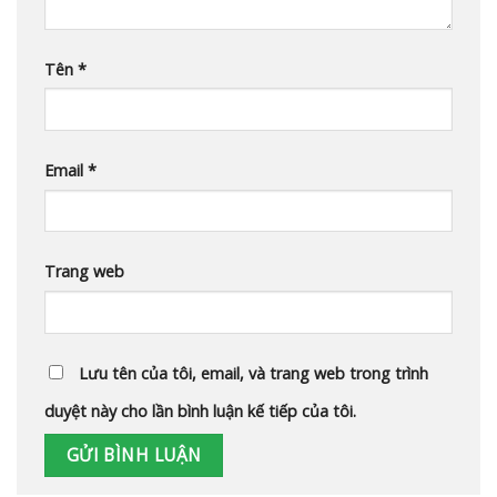
Tên
*
Email
*
Trang web
Lưu tên của tôi, email, và trang web trong trình
duyệt này cho lần bình luận kế tiếp của tôi.