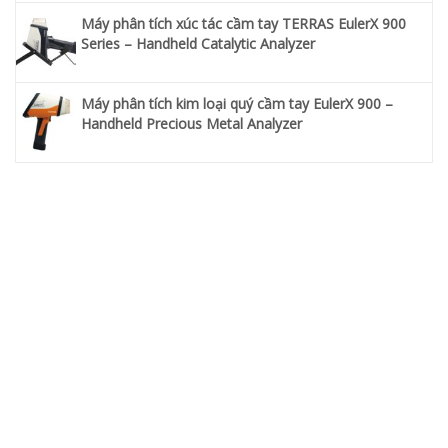
Máy phân tích xúc tác cầm tay TERRAS EulerX 900
Series – Handheld Catalytic Analyzer
Máy phân tích kim loại quý cầm tay EulerX 900 –
Handheld Precious Metal Analyzer