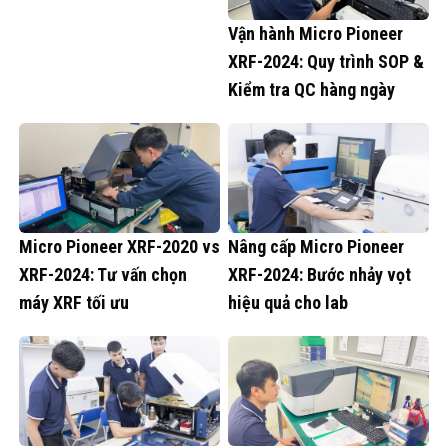
Vận hành Micro Pioneer
XRF-2024: Quy trình SOP &
Kiểm tra QC hàng ngày
Micro Pioneer XRF-2020 vs
Nâng cấp Micro Pioneer
XRF-2024: Tư vấn chọn
XRF-2024: Bước nhảy vọt
máy XRF tối ưu
hiệu quả cho lab