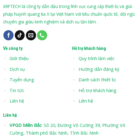
XRFTECH là công ty dẫn đầu trong lĩnh vực cung cấp thiết bị và giải
pháp huỳnh quang tia X tại Việt Nam với tiêu chuẩn quốc tế, đội ngũ
chuyên gia giàu kinh nghiệm và dịch vụ tận tâm. .
Về công ty
Hỗ trợ khách hàng
Giới thiệu
Quy trình làm việc
Dịch vụ
Hướng dẫn đăng ký
Tuyển dụng
Danh sách thiết bị
Tin tức
Hỗ trợ khách hàng
Liên hệ
Liên hệ
Liên hệ
VPGD Miền Bắc
: Số 20, Đường Võ Cường 39, Phường Võ
Cường, Thành phố Bắc Ninh, Tỉnh Bắc Ninh