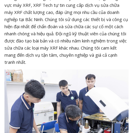
vực máy XRF, XRF Tech tự tin cung cấp dịch vụ sửa chữa
máy XRF chất lượng cao, đáp ứng mọi nhu cầu của doanh
nghiệp tại Bắc Ninh. Chúng tôi sử dụng các thiết bị và công cụ
hiện đại nhất để chẩn đoán và sửa chữa các sự cố một cách
nhanh chóng và hiệu quả. Đội ngũ kỹ thuật viên của chúng tôi
được đào tạo bài bản và có nhiều năm kinh nghiệm trong việc
sửa chữa các loại máy XRF khác nhau. Chúng tôi cam kết
mang đến dịch vụ tận tâm, chuyên nghiệp và giá cả cạnh
tranh nhất.