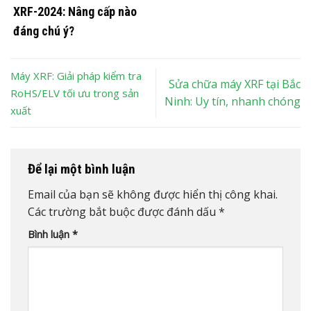
XRF-2024: Nâng cấp nào
đáng chú ý?
Máy XRF: Giải pháp kiểm tra
Sửa chữa máy XRF tại Bắc
RoHS/ELV tối ưu trong sản
Ninh: Uy tín, nhanh chóng
xuất
Để lại một bình luận
Email của bạn sẽ không được hiển thị công khai.
Các trường bắt buộc được đánh dấu
*
Bình luận
*