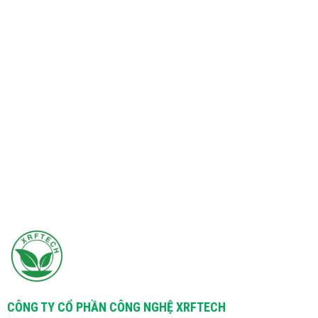
CÔNG TY CỔ PHẦN CÔNG NGHỆ XRFTECH